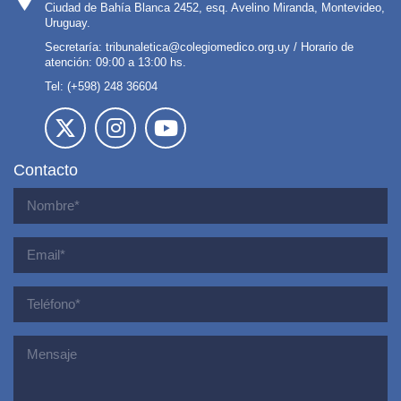
Ciudad de Bahía Blanca 2452, esq. Avelino Miranda, Montevideo,
Uruguay.
Secretaría:
tribunaletica@colegiomedico.org.uy
/ Horario de
atención: 09:00 a 13:00 hs.
Tel: (+598) 248 36604
Contacto