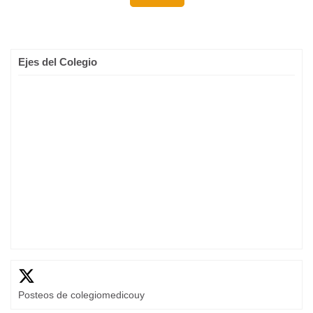
Ejes del Colegio
Posteos de colegiomedicouy