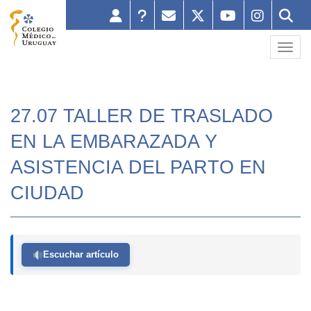
Toggl
27.07 TALLER DE TRASLADO
EN LA EMBARAZADA Y
ASISTENCIA DEL PARTO EN
CIUDAD
Escuchar artículo