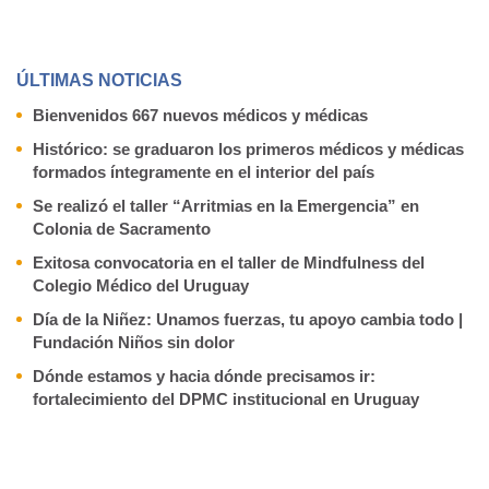
ÚLTIMAS NOTICIAS
Bienvenidos 667 nuevos médicos y médicas
Histórico: se graduaron los primeros médicos y médicas
formados íntegramente en el interior del país
Se realizó el taller “Arritmias en la Emergencia” en
Colonia de Sacramento
Exitosa convocatoria en el taller de Mindfulness del
Colegio Médico del Uruguay
Día de la Niñez: Unamos fuerzas, tu apoyo cambia todo |
Fundación Niños sin dolor
Dónde estamos y hacia dónde precisamos ir:
fortalecimiento del DPMC institucional en Uruguay