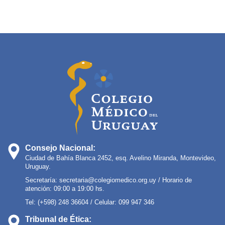
Consejo Nacional:
Ciudad de Bahía Blanca 2452, esq. Avelino Miranda, Montevideo,
Uruguay.
Secretaría:
secretaria@colegiomedico.org.uy
/ Horario de
atención: 09:00 a 19:00 hs.
Tel: (+598) 248 36604 / Celular: 099 947 346
Tribunal de Ética: