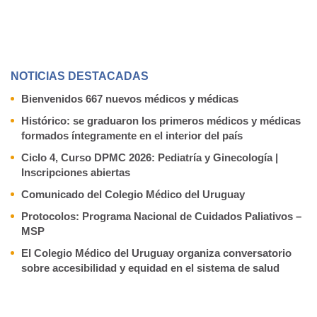
NOTICIAS DESTACADAS
Bienvenidos 667 nuevos médicos y médicas
Histórico: se graduaron los primeros médicos y médicas
formados íntegramente en el interior del país
Ciclo 4, Curso DPMC 2026: Pediatría y Ginecología |
Inscripciones abiertas
Comunicado del Colegio Médico del Uruguay
Protocolos: Programa Nacional de Cuidados Paliativos –
MSP
El Colegio Médico del Uruguay organiza conversatorio
sobre accesibilidad y equidad en el sistema de salud