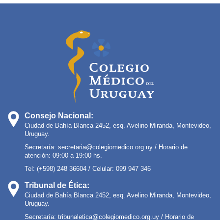
Consejo Nacional:
Ciudad de Bahía Blanca 2452, esq. Avelino Miranda, Montevideo,
Uruguay.
Secretaría:
secretaria@colegiomedico.org.uy
/ Horario de
atención: 09:00 a 19:00 hs.
Tel: (+598) 248 36604 / Celular: 099 947 346
Tribunal de Ética:
Ciudad de Bahía Blanca 2452, esq. Avelino Miranda, Montevideo,
Uruguay.
Secretaría:
tribunaletica@colegiomedico.org.uy
/ Horario de