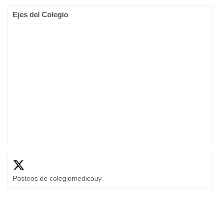
Ejes del Colegio
Posteos de colegiomedicouy