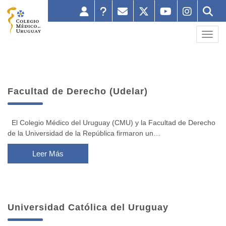
Toggl
Facultad de Derecho (Udelar)
El Colegio Médico del Uruguay (CMU) y la Facultad de Derecho
de la Universidad de la República firmaron un…
Leer Más
Universidad Católica del Uruguay