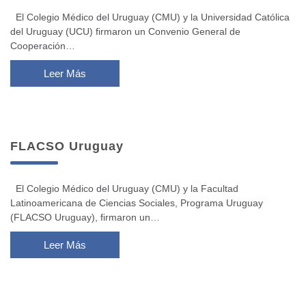
El Colegio Médico del Uruguay (CMU) y la Universidad Católica
del Uruguay (UCU) firmaron un Convenio General de
Cooperación…
Leer Más
FLACSO Uruguay
El Colegio Médico del Uruguay (CMU) y la Facultad
Latinoamericana de Ciencias Sociales, Programa Uruguay
(FLACSO Uruguay), firmaron un…
Leer Más