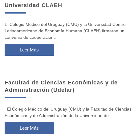
Universidad CLAEH
El Colegio Médico del Uruguay (CMU) y la Universidad Centro
Latinoamericano de Economía Humana (CLAEH) firmaron un
convenio de cooperación…
Leer Más
Facultad de Ciencias Económicas y de
Administración (Udelar)
El Colegio Médico del Uruguay (CMU) y la Facultad de Ciencias
Económicas y de Administración de la Universidad de…
Leer Más