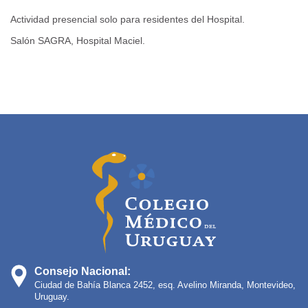
Actividad presencial solo para residentes del Hospital.
Salón SAGRA, Hospital Maciel.
Consejo Nacional:
Ciudad de Bahía Blanca 2452, esq. Avelino Miranda, Montevideo,
Uruguay.