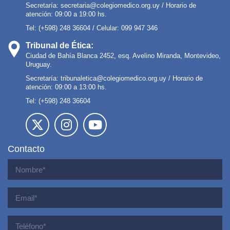
Secretaría:
secretaria@colegiomedico.org.uy
/ Horario de
atención: 09:00 a 19:00 hs.
Tel: (+598) 248 36604 / Celular: 099 947 346
Tribunal de Ética:
Ciudad de Bahía Blanca 2452, esq. Avelino Miranda, Montevideo,
Uruguay.
Secretaría:
tribunaletica@colegiomedico.org.uy
/ Horario de
atención: 09:00 a 13:00 hs.
Tel: (+598) 248 36604
Contacto