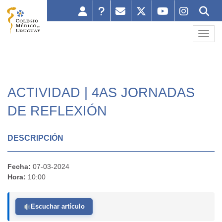
Toggl
ACTIVIDAD | 4AS JORNADAS
DE REFLEXIÓN
DESCRIPCIÓN
Fecha:
07-03-2024
Hora:
10:00
Escuchar artículo