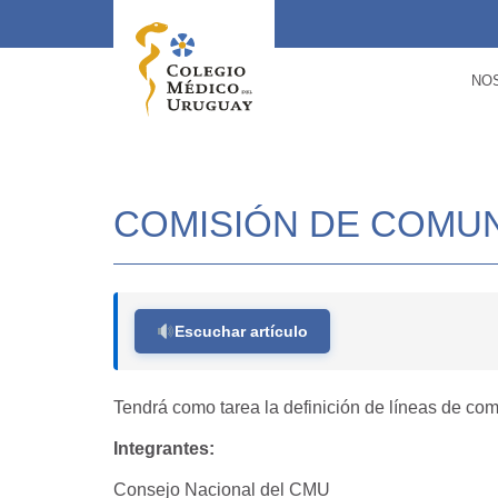
NO
COMISIÓN DE COMU
Escuchar artículo
Tendrá como tarea la definición de líneas de co
Integrantes:
Consejo Nacional del CMU