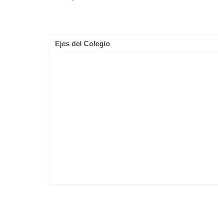
Ejes del Colegio