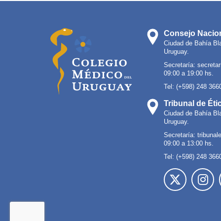
Consejo Nacion
Ciudad de Bahía Bl
Uruguay.
Secretaría:
secreta
09:00 a 19:00 hs.
Tel: (+598) 248 366
Tribunal de Éti
Ciudad de Bahía Bl
Uruguay.
Secretaría:
tribuna
09:00 a 13:00 hs.
Tel: (+598) 248 366