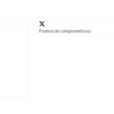
Posteos de colegiomedicouy