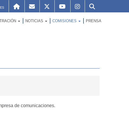
ES
STRACIÓN
NOTICIAS
COMISIONES
PRENSA
 empresa de comunicaciones.