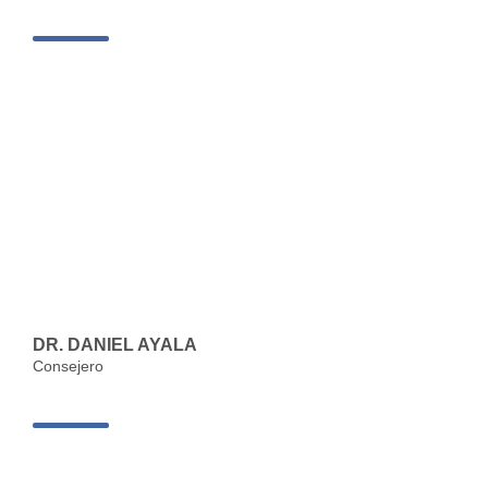
DR. DANIEL AYALA
Consejero