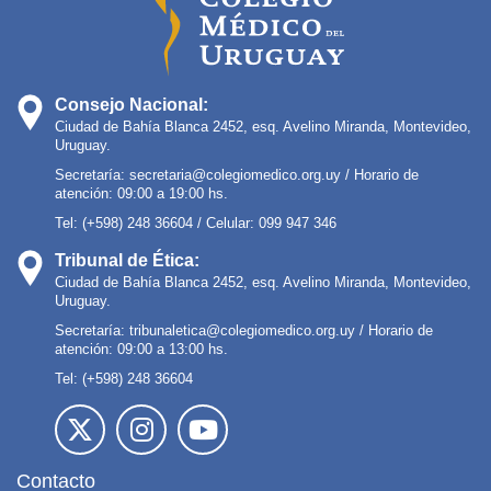
Consejo Nacional:
Ciudad de Bahía Blanca 2452, esq. Avelino Miranda, Montevideo,
Uruguay.
Secretaría:
secretaria@colegiomedico.org.uy
/ Horario de
atención: 09:00 a 19:00 hs.
Tel: (+598) 248 36604 / Celular: 099 947 346
Tribunal de Ética:
Ciudad de Bahía Blanca 2452, esq. Avelino Miranda, Montevideo,
Uruguay.
Secretaría:
tribunaletica@colegiomedico.org.uy
/ Horario de
atención: 09:00 a 13:00 hs.
Tel: (+598) 248 36604
Contacto