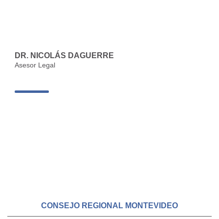
DR. NICOLÁS DAGUERRE
Asesor Legal
CONSEJO REGIONAL MONTEVIDEO