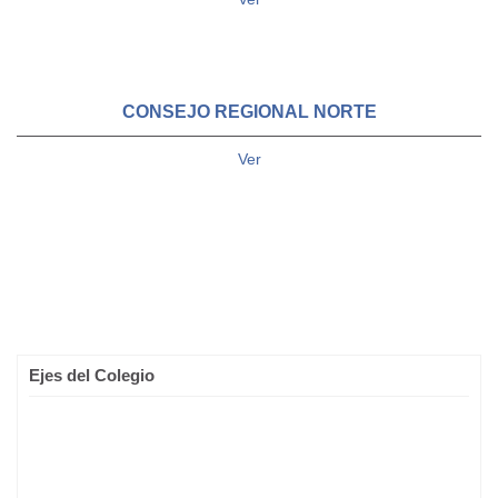
CONSEJO REGIONAL NORTE
Ver
Ejes del Colegio