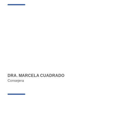
DRA. MARCELA CUADRADO
Consejera