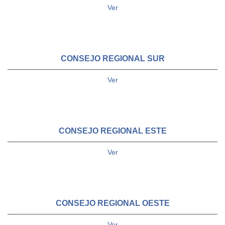
Ver
CONSEJO REGIONAL SUR
Ver
CONSEJO REGIONAL ESTE
Ver
CONSEJO REGIONAL OESTE
Ver