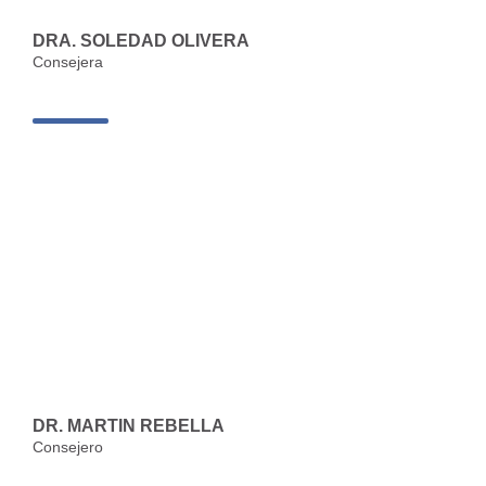
DRA. SOLEDAD OLIVERA
Consejera
DR. MARTIN REBELLA
Consejero