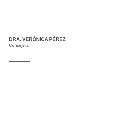
DRA. VERÓNICA PÉREZ
Consejera