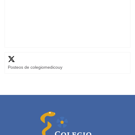
Posteos de colegiomedicouy