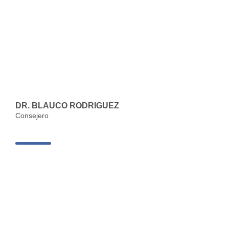
DR. BLAUCO RODRIGUEZ
Consejero