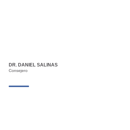
DR. DANIEL SALINAS
Consejero