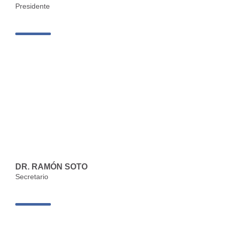
Presidente
DR. RAMÓN SOTO
Secretario