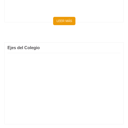
LEER MÁS
Ejes del Colegio