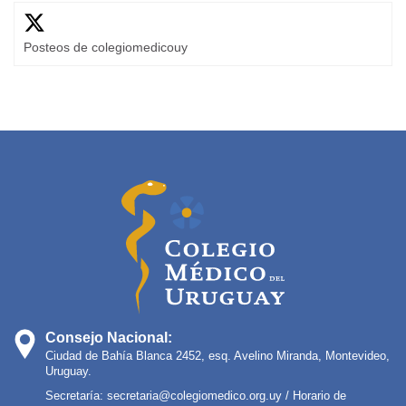
Posteos de colegiomedicouy
Consejo Nacional:
Ciudad de Bahía Blanca 2452, esq. Avelino Miranda, Montevideo,
Uruguay.
Secretaría:
secretaria@colegiomedico.org.uy
/ Horario de