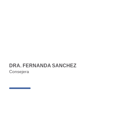
DRA. FERNANDA SANCHEZ
Consejera