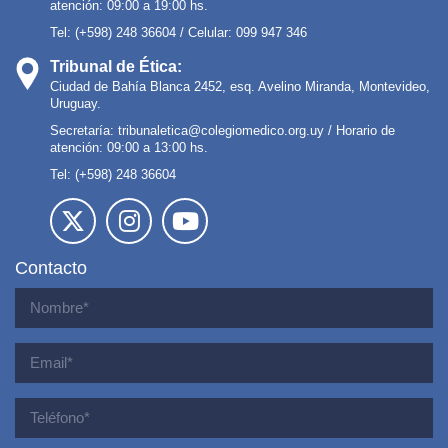
atención: 09:00 a 19:00 hs.
Tel: (+598) 248 36604 / Celular: 099 947 346
Tribunal de Ética:
Ciudad de Bahía Blanca 2452, esq. Avelino Miranda, Montevideo,
Uruguay.
Secretaría:
tribunaletica@colegiomedico.org.uy
/ Horario de
atención: 09:00 a 13:00 hs.
Tel: (+598) 248 36604
Contacto