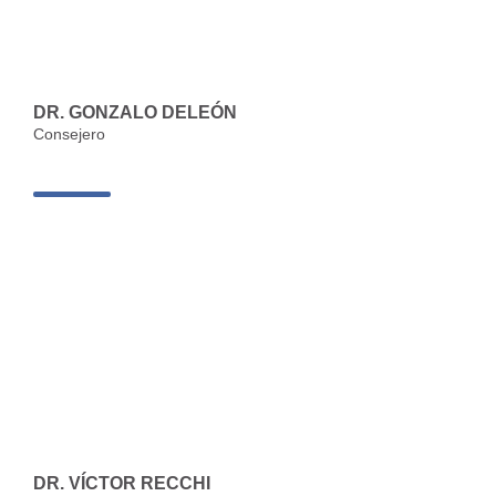
DR. GONZALO DELEÓN
Consejero
DR. VÍCTOR RECCHI