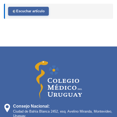
Escuchar artículo
Consejo Nacional:
Ciudad de Bahía Blanca 2452, esq. Avelino Miranda, Montevideo,
Uruguay.