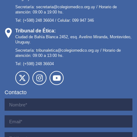
Secretaría:
secretaria@colegiomedico.org.uy
/ Horario de
atención: 09:00 a 19:00 hs.
Tel: (+598) 248 36604 / Celular: 099 947 346
Tribunal de Ética:
Ciudad de Bahía Blanca 2452, esq. Avelino Miranda, Montevideo,
Uruguay.
Secretaría:
tribunaletica@colegiomedico.org.uy
/ Horario de
atención: 09:00 a 13:00 hs.
Tel: (+598) 248 36604
Contacto