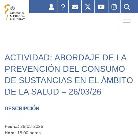
Toggl
ACTIVIDAD: ABORDAJE DE LA
PREVENCIÓN DEL CONSUMO
DE SUSTANCIAS EN EL ÁMBITO
DE LA SALUD – 26/03/26
DESCRIPCIÓN
Fecha:
26-03-2026
Hora:
18:00 horas