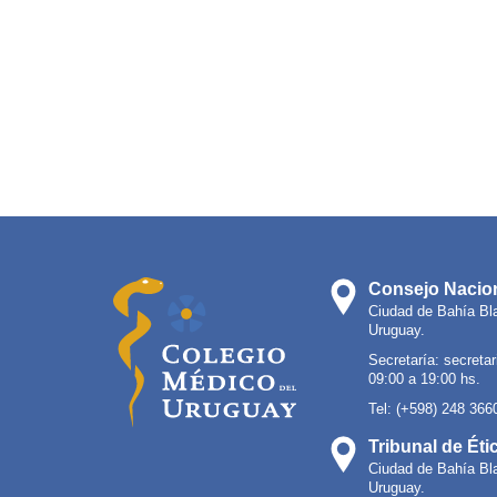
Consejo Nacion
Ciudad de Bahía Bl
Uruguay.
Secretaría:
secreta
09:00 a 19:00 hs.
Tel: (+598) 248 366
Tribunal de Éti
Ciudad de Bahía Bl
Uruguay.