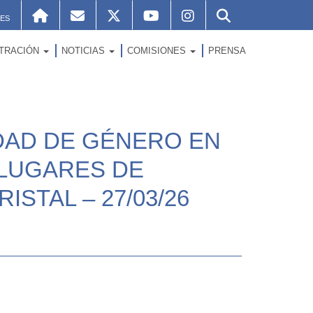
ES
STRACIÓN
NOTICIAS
COMISIONES
PRENSA
DAD DE GÉNERO EN
 LUGARES DE
ISTAL – 27/03/26