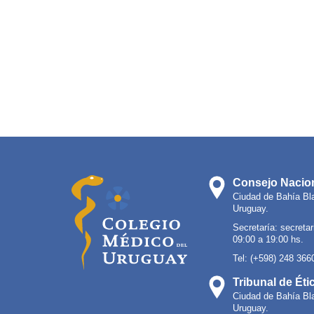
Consejo Nacion
Ciudad de Bahía Bl
Uruguay.
Secretaría:
secreta
09:00 a 19:00 hs.
Tel: (+598) 248 366
Tribunal de Éti
Ciudad de Bahía Bl
Uruguay.