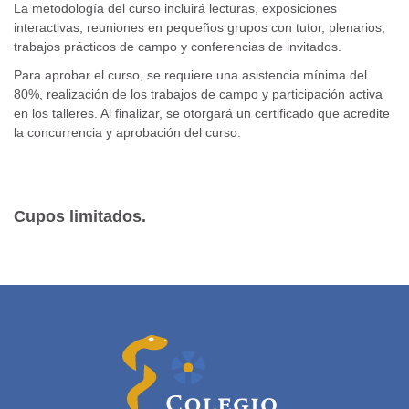
La metodología del curso incluirá lecturas, exposiciones
interactivas, reuniones en pequeños grupos con tutor, plenarios,
trabajos prácticos de campo y conferencias de invitados.
Para aprobar el curso, se requiere una asistencia mínima del
80%, realización de los trabajos de campo y participación activa
en los talleres. Al finalizar, se otorgará un certificado que acredite
la concurrencia y aprobación del curso.
Cupos limitados.