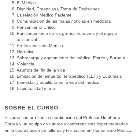
El Médico
Dignidad, Creencias y Toma de Decisiones
La relación Medico Paciente
Comunicación de las malas noticias en medicina
Pensamiento Critico
Funcionamiento de los grupos humanos y el equipo
asistencial
Profesionalismo Medico
Narrativa
Sobrecarga y agotamiento del médico. Estrés y Burnout.
Violencia
Asuntos del fin de la vida
Limitación del esfuerzo terapéutico (LET) y Eutanasia
Bienestar y equilibrio en la vida del medico
Espiritualidad y arte
SOBRE EL CURSO
El curso contará con la coordinación del Profesor Humberto
Correa y un equipo de tutores y conferencistas experimentados
en la coordinación de talleres y formación en Humanismo Médico.