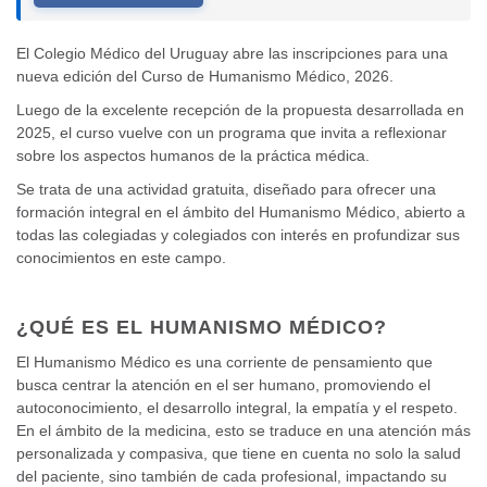
El Colegio Médico del Uruguay abre las inscripciones para una
nueva edición del Curso de Humanismo Médico, 2026.
Luego de la excelente recepción de la propuesta desarrollada en
2025, el curso vuelve con un programa que invita a reflexionar
sobre los aspectos humanos de la práctica médica.
Se trata de una actividad gratuita, diseñado para ofrecer una
formación integral en el ámbito del Humanismo Médico, abierto a
todas las colegiadas y colegiados con interés en profundizar sus
conocimientos en este campo.
¿QUÉ ES EL HUMANISMO MÉDICO?
El Humanismo Médico es una corriente de pensamiento que
busca centrar la atención en el ser humano, promoviendo el
autoconocimiento, el desarrollo integral, la empatía y el respeto.
En el ámbito de la medicina, esto se traduce en una atención más
personalizada y compasiva, que tiene en cuenta no solo la salud
del paciente, sino también de cada profesional, impactando su