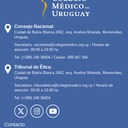
Consejo Nacional:
Ciudad de Bahía Blanca 2452, esq. Avelino Miranda, Montevideo,
Uruguay.
Secretaría:
secretaria@colegiomedico.org.uy
/ Horario de
atención: 09:00 a 19:00 hs.
Tel: (+598) 248 36604 / Celular: 099 947 346
Tribunal de Ética:
Ciudad de Bahía Blanca 2452, esq. Avelino Miranda, Montevideo,
Uruguay.
Secretaría:
tribunaletica@colegiomedico.org.uy
/ Horario de
atención: 09:00 a 13:00 hs.
Tel: (+598) 248 36604
Contacto