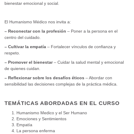
bienestar emocional y social.
El Humanismo Médico nos invita a:
– Reconectar con la profesión
– Poner a la persona en el
centro del cuidado.
– Cultivar la empatía
– Fortalecer vínculos de confianza y
respeto.
– Promover el bienestar
– Cuidar la salud mental y emocional
de quienes cuidan.
– Reflexionar sobre los desafíos éticos
– Abordar con
sensibilidad las decisiones complejas de la práctica médica.
TEMÁTICAS ABORDADAS EN EL CURSO
Humanismo Medico y el Ser Humano
Emociones y Sentimientos
Empatía
La persona enferma