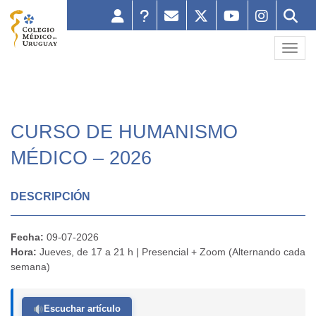
Toggl
CURSO DE HUMANISMO
MÉDICO – 2026
DESCRIPCIÓN
Fecha:
09-07-2026
Hora:
Jueves, de 17 a 21 h | Presencial + Zoom (Alternando cada
semana)
Escuchar artículo