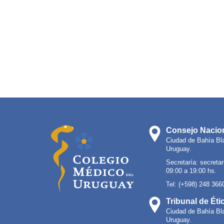
Consejo Nacion
Ciudad de Bahía Bl
Uruguay.
Secretaría:
secreta
09:00 a 19:00 hs.
Tel: (+598) 248 366
Tribunal de Éti
Ciudad de Bahía Bl
Uruguay.