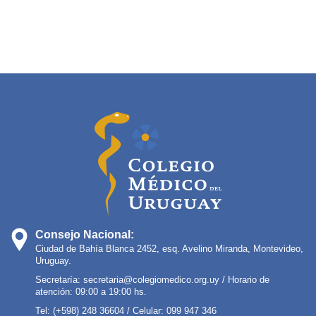
Consejo Nacional:
Ciudad de Bahía Blanca 2452, esq. Avelino Miranda, Montevideo,
Uruguay.
Secretaría:
secretaria@colegiomedico.org.uy
/ Horario de
atención: 09:00 a 19:00 hs.
Tel: (+598) 248 36604 / Celular: 099 947 346