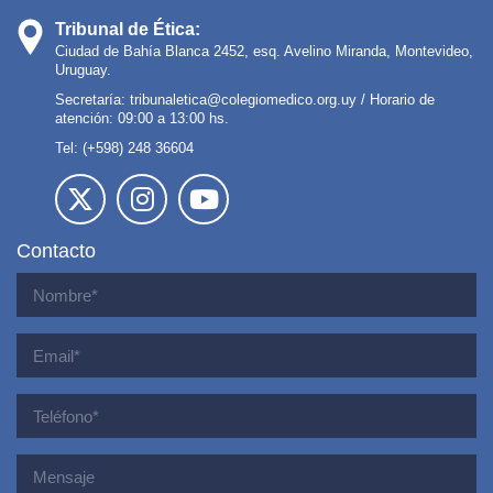
Tribunal de Ética:
Ciudad de Bahía Blanca 2452, esq. Avelino Miranda, Montevideo,
Uruguay.
Secretaría:
tribunaletica@colegiomedico.org.uy
/ Horario de
atención: 09:00 a 13:00 hs.
Tel: (+598) 248 36604
Contacto