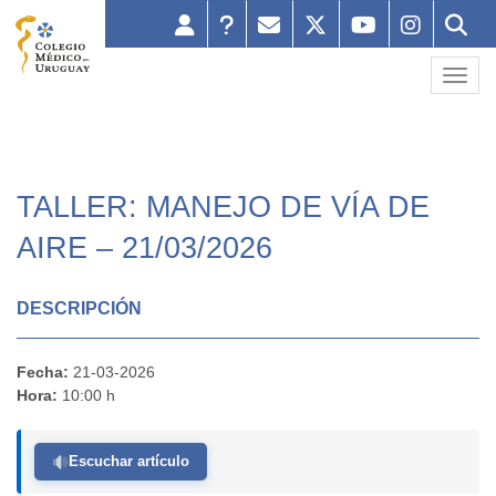
Toggl
TALLER: MANEJO DE VÍA DE
AIRE – 21/03/2026
DESCRIPCIÓN
Fecha:
21-03-2026
Hora:
10:00 h
Escuchar artículo