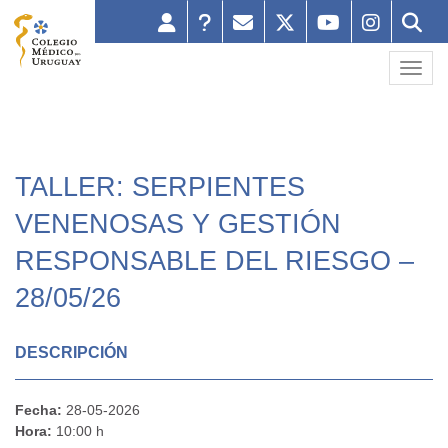
Toggl
TALLER: SERPIENTES
VENENOSAS Y GESTIÓN
RESPONSABLE DEL RIESGO –
28/05/26
DESCRIPCIÓN
Fecha:
28-05-2026
Hora:
10:00 h