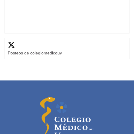
Posteos de colegiomedicouy