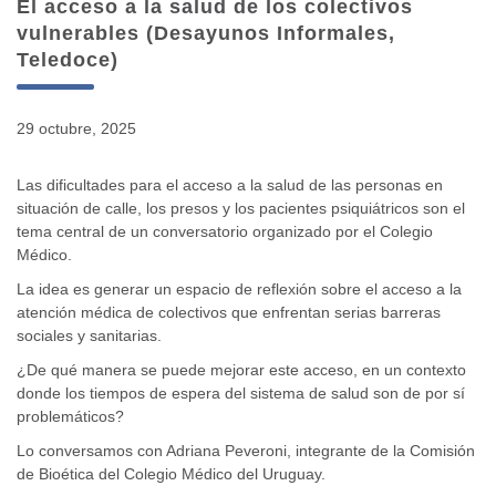
El acceso a la salud de los colectivos
vulnerables (Desayunos Informales,
Teledoce)
29 octubre, 2025
Las dificultades para el acceso a la salud de las personas en
situación de calle, los presos y los pacientes psiquiátricos son el
tema central de un conversatorio organizado por el Colegio
Médico.
La idea es generar un espacio de reflexión sobre el acceso a la
atención médica de colectivos que enfrentan serias barreras
sociales y sanitarias.
¿De qué manera se puede mejorar este acceso, en un contexto
donde los tiempos de espera del sistema de salud son de por sí
problemáticos?
Lo conversamos con Adriana Peveroni, integrante de la Comisión
de Bioética del Colegio Médico del Uruguay.