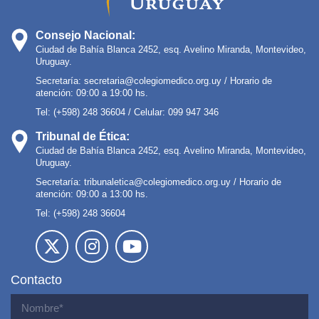
Consejo Nacional:
Ciudad de Bahía Blanca 2452, esq. Avelino Miranda, Montevideo,
Uruguay.
Secretaría:
secretaria@colegiomedico.org.uy
/ Horario de
atención: 09:00 a 19:00 hs.
Tel: (+598) 248 36604 / Celular: 099 947 346
Tribunal de Ética:
Ciudad de Bahía Blanca 2452, esq. Avelino Miranda, Montevideo,
Uruguay.
Secretaría:
tribunaletica@colegiomedico.org.uy
/ Horario de
atención: 09:00 a 13:00 hs.
Tel: (+598) 248 36604
Contacto