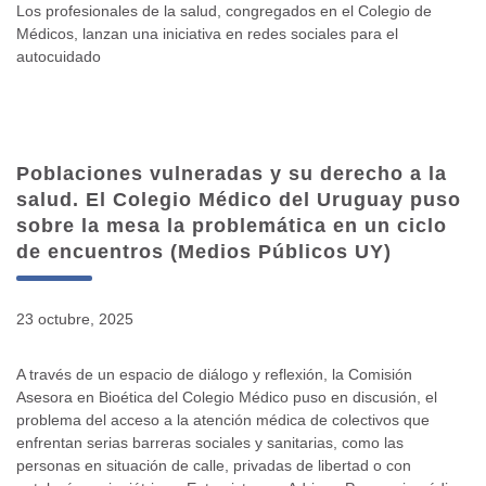
Los profesionales de la salud, congregados en el Colegio de
Médicos, lanzan una iniciativa en redes sociales para el
autocuidado
Poblaciones vulneradas y su derecho a la
salud. El Colegio Médico del Uruguay puso
sobre la mesa la problemática en un ciclo
de encuentros (Medios Públicos UY)
23 octubre, 2025
A través de un espacio de diálogo y reflexión, la Comisión
Asesora en Bioética del Colegio Médico puso en discusión, el
problema del acceso a la atención médica de colectivos que
enfrentan serias barreras sociales y sanitarias, como las
personas en situación de calle, privadas de libertad o con