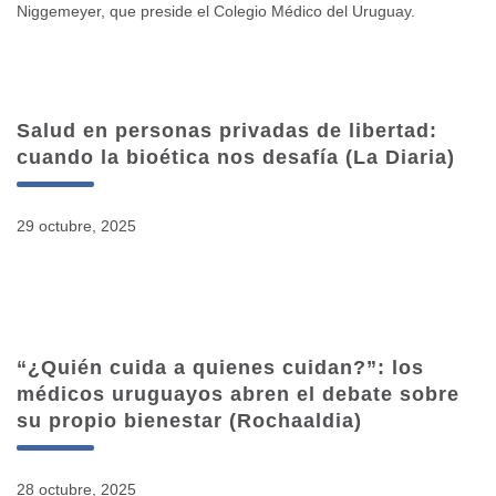
Niggemeyer, que preside el Colegio Médico del Uruguay.
Salud en personas privadas de libertad:
cuando la bioética nos desafía (La Diaria)
29 octubre, 2025
“¿Quién cuida a quienes cuidan?”: los
médicos uruguayos abren el debate sobre
su propio bienestar (Rochaaldia)
28 octubre, 2025