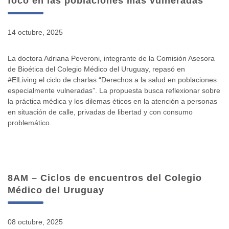
foco en las poblaciones más vulneradas
14 octubre, 2025
La doctora Adriana Peveroni, integrante de la Comisión Asesora
de Bioética del Colegio Médico del Uruguay, repasó en
#ElLiving
el ciclo de charlas “Derechos a la salud en poblaciones
especialmente vulneradas”. La propuesta busca reflexionar sobre
la práctica médica y los dilemas éticos en la atención a personas
en situación de calle, privadas de libertad y con consumo
problemático.
8AM – Ciclos de encuentros del Colegio
Médico del Uruguay
08 octubre, 2025