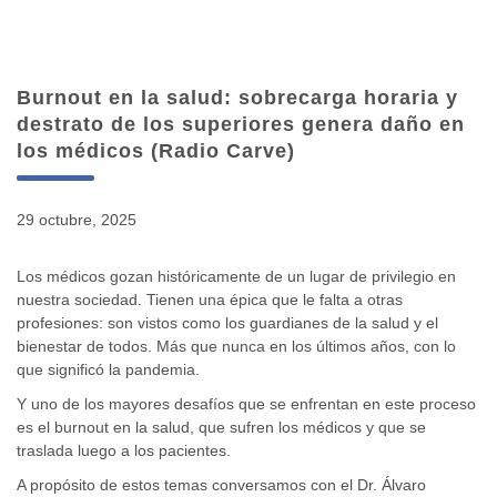
Burnout en la salud: sobrecarga horaria y
destrato de los superiores genera daño en
los médicos (Radio Carve)
29 octubre, 2025
Los médicos gozan históricamente de un lugar de privilegio en
nuestra sociedad. Tienen una épica que le falta a otras
profesiones: son vistos como los guardianes de la salud y el
bienestar de todos. Más que nunca en los últimos años, con lo
que significó la pandemia.
Y uno de los mayores desafíos que se enfrentan en este proceso
es el burnout en la salud, que sufren los médicos y que se
traslada luego a los pacientes.
A propósito de estos temas conversamos con el Dr. Álvaro