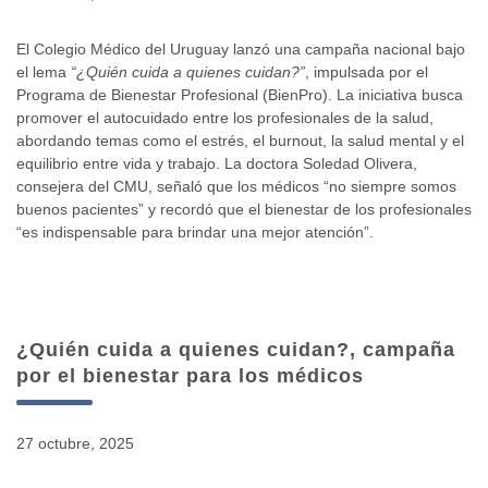
El Colegio Médico del Uruguay lanzó una campaña nacional bajo
el lema
“¿Quién cuida a quienes cuidan?”
, impulsada por el
Programa de Bienestar Profesional (BienPro). La iniciativa busca
promover el autocuidado entre los profesionales de la salud,
abordando temas como el estrés, el burnout, la salud mental y el
equilibrio entre vida y trabajo. La doctora Soledad Olivera,
consejera del CMU, señaló que los médicos “no siempre somos
buenos pacientes” y recordó que el bienestar de los profesionales
“es indispensable para brindar una mejor atención”.
¿Quién cuida a quienes cuidan?, campaña
por el bienestar para los médicos
27 octubre, 2025