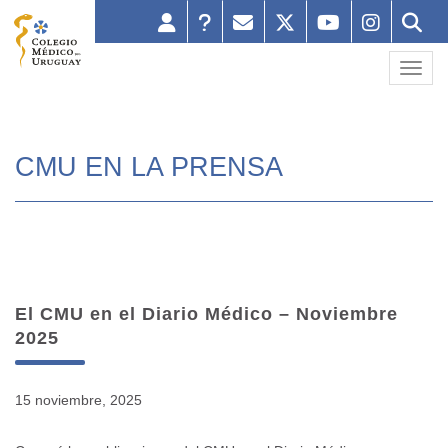
Toggl
CMU EN LA PRENSA
El CMU en el Diario Médico – Noviembre
2025
15 noviembre, 2025