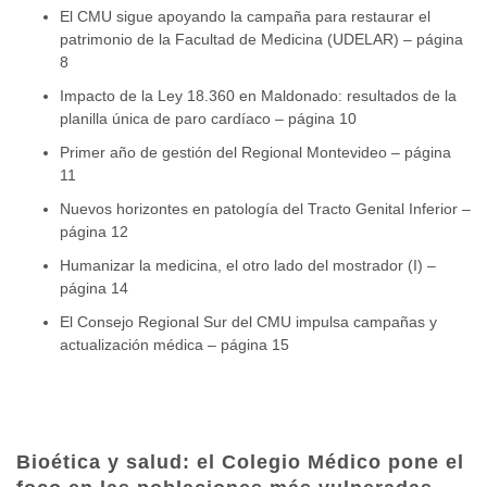
El CMU sigue apoyando la campaña para restaurar el
patrimonio de la Facultad de Medicina (UDELAR) – página
8
Impacto de la Ley 18.360 en Maldonado: resultados de la
planilla única de paro cardíaco – página 10
Primer año de gestión del Regional Montevideo – página
11
Nuevos horizontes en patología del Tracto Genital Inferior –
página 12
Humanizar la medicina, el otro lado del mostrador (I) –
página 14
El Consejo Regional Sur del CMU impulsa campañas y
actualización médica – página 15
Bioética y salud: el Colegio Médico pone el