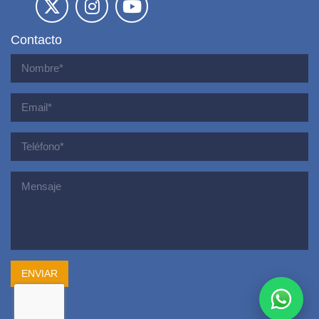
Contacto