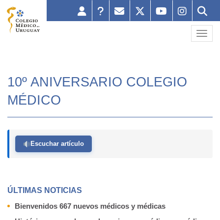
Toggl
10º ANIVERSARIO COLEGIO
MÉDICO
Escuchar artículo
ÚLTIMAS NOTICIAS
Bienvenidos 667 nuevos médicos y médicas