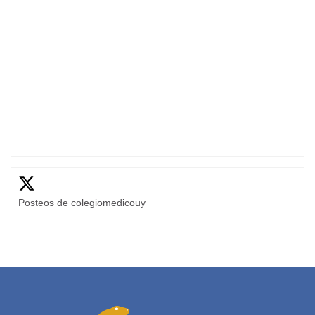
Posteos de colegiomedicouy