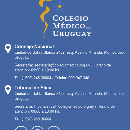
Consejo Nacional:
Ciudad de Bahía Blanca 2452, esq. Avelino Miranda, Montevideo,
Uruguay.
Secretaría:
secretaria@colegiomedico.org.uy
/ Horario de
atención: 09:00 a 19:00 hs.
Tel: (+598) 248 36604 / Celular: 099 947 346
Tribunal de Ética:
Ciudad de Bahía Blanca 2452, esq. Avelino Miranda, Montevideo,
Uruguay.
Secretaría:
tribunaletica@colegiomedico.org.uy
/ Horario de
atención: 09:00 a 13:00 hs.
Tel: (+598) 248 36604