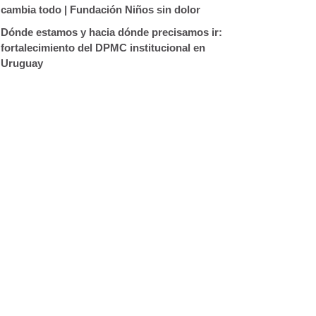
cambia todo | Fundación Niños sin dolor
Dónde estamos y hacia dónde precisamos ir:
fortalecimiento del DPMC institucional en
Uruguay