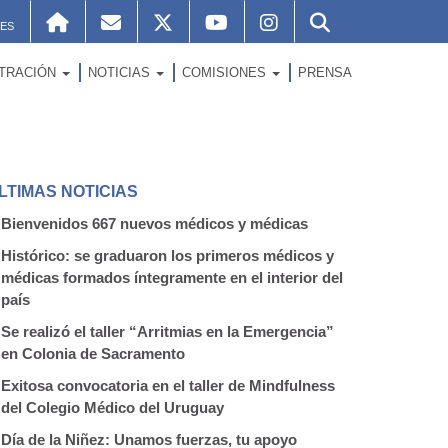
ES
STRACIÓN
NOTICIAS
COMISIONES
PRENSA
LTIMAS NOTICIAS
Bienvenidos 667 nuevos médicos y médicas
Histórico: se graduaron los primeros médicos y
médicas formados íntegramente en el interior del
país
Se realizó el taller “Arritmias en la Emergencia”
en Colonia de Sacramento
Exitosa convocatoria en el taller de Mindfulness
del Colegio Médico del Uruguay
Día de la Niñez: Unamos fuerzas, tu apoyo