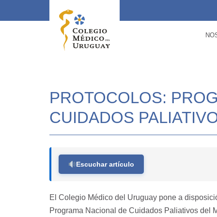
NO
PROTOCOLOS: PROG
CUIDADOS PALIATIVO
Escuchar artículo
El Colegio Médico del Uruguay pone a disposició
Programa Nacional de Cuidados Paliativos del Min