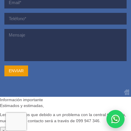
Información importante
Estimados y estimadas,
Les informamos que debido a un problema con la central telefónica,
nuestra vía de contacto será a través de 099 947 346.
×