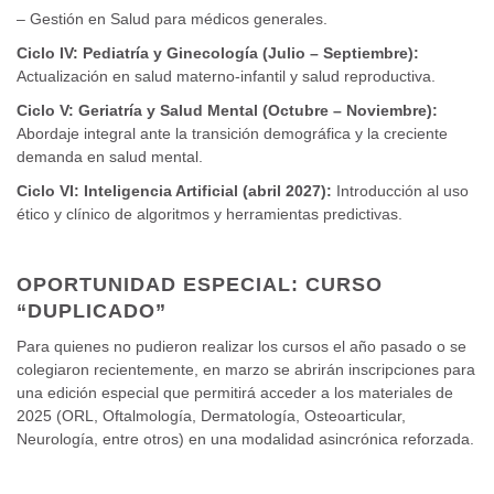
– Gestión en Salud para médicos generales.
Ciclo IV: Pediatría y Ginecología (Julio – Septiembre):
Actualización en salud materno-infantil y salud reproductiva.
Ciclo V: Geriatría y Salud Mental (Octubre – Noviembre):
Abordaje integral ante la transición demográfica y la creciente
demanda en salud mental.
Ciclo VI: Inteligencia Artificial (abril 2027):
Introducción al uso
ético y clínico de algoritmos y herramientas predictivas.
OPORTUNIDAD ESPECIAL: CURSO
“DUPLICADO”
Para quienes no pudieron realizar los cursos el año pasado o se
colegiaron recientemente, en marzo se abrirán inscripciones para
una edición especial que permitirá acceder a los materiales de
2025 (ORL, Oftalmología, Dermatología, Osteoarticular,
Neurología, entre otros) en una modalidad asincrónica reforzada.