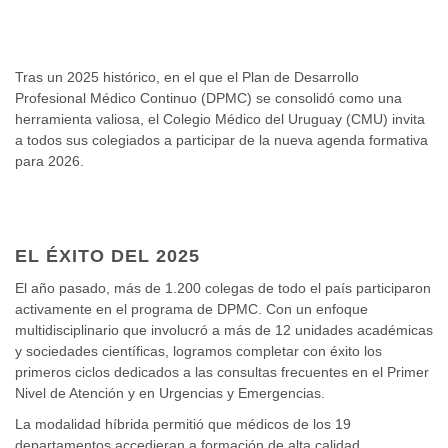
Tras un 2025 histórico, en el que el Plan de Desarrollo
Profesional Médico Continuo (DPMC) se consolidó como una
herramienta valiosa, el Colegio Médico del Uruguay (CMU) invita
a todos sus colegiados a participar de la nueva agenda formativa
para 2026.
EL ÉXITO DEL 2025
El año pasado, más de 1.200 colegas de todo el país participaron
activamente en el programa de DPMC. Con un enfoque
multidisciplinario que involucró a más de 12 unidades académicas
y sociedades científicas, logramos completar con éxito los
primeros ciclos dedicados a las consultas frecuentes en el Primer
Nivel de Atención y en Urgencias y Emergencias.
La modalidad híbrida permitió que médicos de los 19
departamentos accedieran a formación de alta calidad,