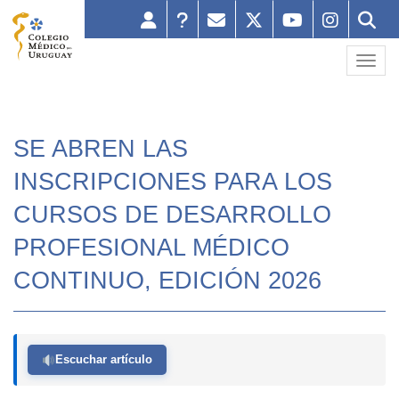
Toggl
SE ABREN LAS
INSCRIPCIONES PARA LOS
CURSOS DE DESARROLLO
PROFESIONAL MÉDICO
CONTINUO, EDICIÓN 2026
Escuchar artículo