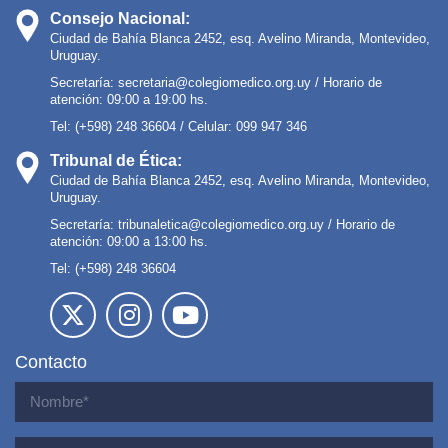
Consejo Nacional:
Ciudad de Bahía Blanca 2452, esq. Avelino Miranda, Montevideo,
Uruguay.
Secretaría:
secretaria@colegiomedico.org.uy
/ Horario de
atención: 09:00 a 19:00 hs.
Tel: (+598) 248 36604 / Celular: 099 947 346
Tribunal de Ética:
Ciudad de Bahía Blanca 2452, esq. Avelino Miranda, Montevideo,
Uruguay.
Secretaría:
tribunaletica@colegiomedico.org.uy
/ Horario de
atención: 09:00 a 13:00 hs.
Tel: (+598) 248 36604
Contacto