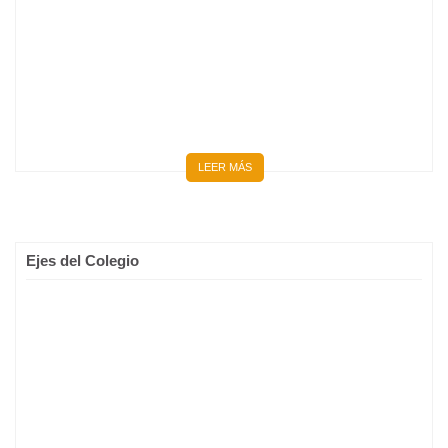
LEER MÁS
Ejes del Colegio