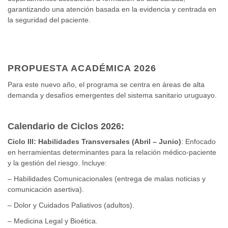
garantizando una atención basada en la evidencia y centrada en
la seguridad del paciente.
PROPUESTA ACADÉMICA 2026
Para este nuevo año, el programa se centra en áreas de alta
demanda y desafíos emergentes del sistema sanitario uruguayo.
Calendario de Ciclos 2026:
Ciclo III: Habilidades Transversales (Abril – Junio)
: Enfocado
en herramientas determinantes para la relación médico-paciente
y la gestión del riesgo. Incluye:
– Habilidades Comunicacionales (entrega de malas noticias y
comunicación asertiva).
– Dolor y Cuidados Paliativos (adultos).
– Medicina Legal y Bioética.