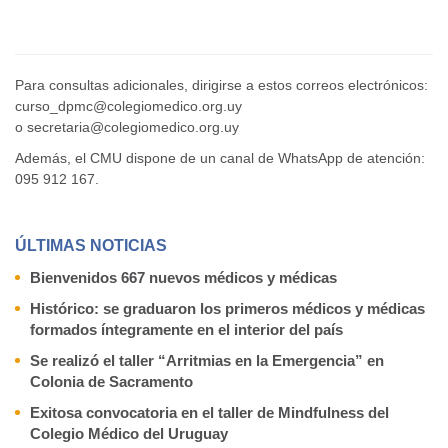
Para consultas adicionales, dirigirse a estos correos electrónicos:
curso_dpmc@colegiomedico.org.uy
o
secretaria@colegiomedico.org.uy
Además, el CMU dispone de un canal de WhatsApp de atención:
095 912 167.
ÚLTIMAS NOTICIAS
Bienvenidos 667 nuevos médicos y médicas
Histórico: se graduaron los primeros médicos y médicas
formados íntegramente en el interior del país
Se realizó el taller “Arritmias en la Emergencia” en
Colonia de Sacramento
Exitosa convocatoria en el taller de Mindfulness del
Colegio Médico del Uruguay