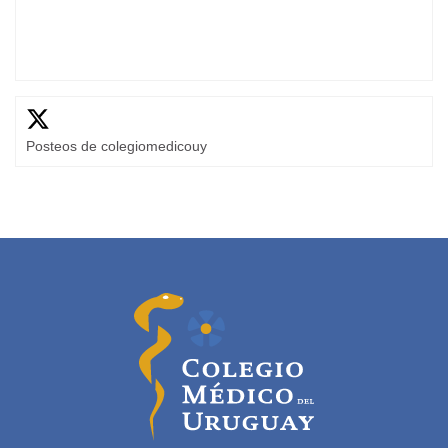
Posteos de colegiomedicouy