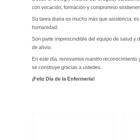
con vocación, formación y compromiso sostienen 
Su tarea diaria es mucho más que asistencia: e
humanidad.
Son parte imprescindible del equipo de salud y 
de alivio.
En este día, renovamos nuestro reconocimiento 
se construye gracias a ustedes.
¡Feliz Día de la Enfermería!