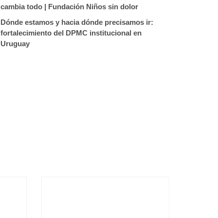
cambia todo | Fundación Niños sin dolor
Dónde estamos y hacia dónde precisamos ir:
fortalecimiento del DPMC institucional en
Uruguay