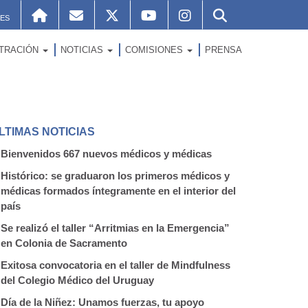
ES
STRACIÓN
NOTICIAS
COMISIONES
PRENSA
LTIMAS NOTICIAS
Bienvenidos 667 nuevos médicos y médicas
Histórico: se graduaron los primeros médicos y
médicas formados íntegramente en el interior del
país
Se realizó el taller “Arritmias en la Emergencia”
en Colonia de Sacramento
Exitosa convocatoria en el taller de Mindfulness
del Colegio Médico del Uruguay
Día de la Niñez: Unamos fuerzas, tu apoyo