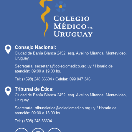
Consejo Nacional:
Ciudad de Bahía Blanca 2452, esq. Avelino Miranda, Montevideo,
Uruguay.
Secretaría:
secretaria@colegiomedico.org.uy
/ Horario de
atención: 09:00 a 19:00 hs.
Tel: (+598) 248 36604 / Celular: 099 947 346
Tribunal de Ética:
Ciudad de Bahía Blanca 2452, esq. Avelino Miranda, Montevideo,
Uruguay.
Secretaría:
tribunaletica@colegiomedico.org.uy
/ Horario de
atención: 09:00 a 13:00 hs.
Tel: (+598) 248 36604