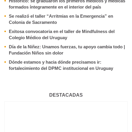
Histórico: se graduaron los primeros médicos y médicas
formados íntegramente en el interior del país
Se realizó el taller “Arritmias en la Emergencia” en
Colonia de Sacramento
Exitosa convocatoria en el taller de Mindfulness del
Colegio Médico del Uruguay
Día de la Niñez: Unamos fuerzas, tu apoyo cambia todo |
Fundación Niños sin dolor
Dónde estamos y hacia dónde precisamos ir:
fortalecimiento del DPMC institucional en Uruguay
DESTACADAS