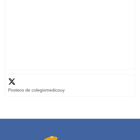
Posteos de colegiomedicouy