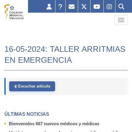
Toggl
16-05-2024: TALLER ARRITMIAS
EN EMERGENCIA
Escuchar artículo
ÚLTIMAS NOTICIAS
Bienvenidos 667 nuevos médicos y médicas