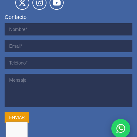
Contacto