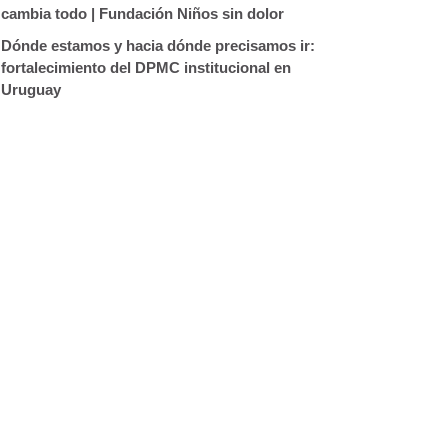
cambia todo | Fundación Niños sin dolor
Dónde estamos y hacia dónde precisamos ir:
fortalecimiento del DPMC institucional en
Uruguay