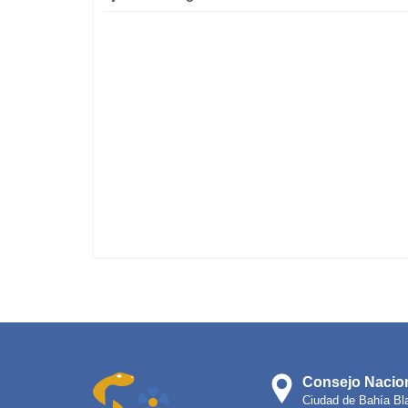
Consejo Nacion
Ciudad de Bahía Bl