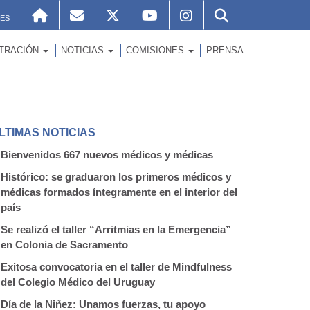
ES
STRACIÓN
NOTICIAS
COMISIONES
PRENSA
LTIMAS NOTICIAS
Bienvenidos 667 nuevos médicos y médicas
Histórico: se graduaron los primeros médicos y
médicas formados íntegramente en el interior del
país
Se realizó el taller “Arritmias en la Emergencia”
en Colonia de Sacramento
Exitosa convocatoria en el taller de Mindfulness
del Colegio Médico del Uruguay
Día de la Niñez: Unamos fuerzas, tu apoyo