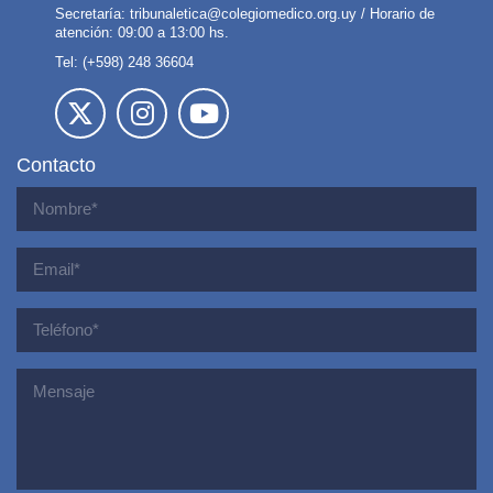
Secretaría:
tribunaletica@colegiomedico.org.uy
/ Horario de
atención: 09:00 a 13:00 hs.
Tel: (+598) 248 36604
Contacto