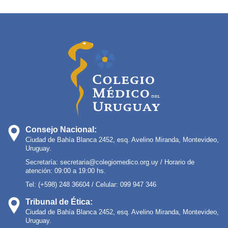
Consejo Nacional:
Ciudad de Bahía Blanca 2452, esq. Avelino Miranda, Montevideo,
Uruguay.
Secretaría:
secretaria@colegiomedico.org.uy
/ Horario de
atención: 09:00 a 19:00 hs.
Tel: (+598) 248 36604 / Celular: 099 947 346
Tribunal de Ética:
Ciudad de Bahía Blanca 2452, esq. Avelino Miranda, Montevideo,
Uruguay.