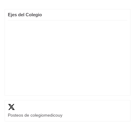
Ejes del Colegio
Posteos de colegiomedicouy