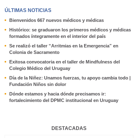
ÚLTIMAS NOTICIAS
Bienvenidos 667 nuevos médicos y médicas
Histórico: se graduaron los primeros médicos y médicas
formados íntegramente en el interior del país
Se realizó el taller “Arritmias en la Emergencia” en
Colonia de Sacramento
Exitosa convocatoria en el taller de Mindfulness del
Colegio Médico del Uruguay
Día de la Niñez: Unamos fuerzas, tu apoyo cambia todo |
Fundación Niños sin dolor
Dónde estamos y hacia dónde precisamos ir:
fortalecimiento del DPMC institucional en Uruguay
DESTACADAS