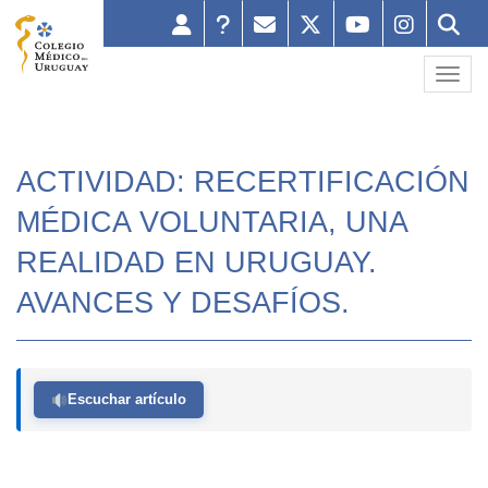
Toggl
ACTIVIDAD: RECERTIFICACIÓN
MÉDICA VOLUNTARIA, UNA
REALIDAD EN URUGUAY.
AVANCES Y DESAFÍOS.
Escuchar artículo