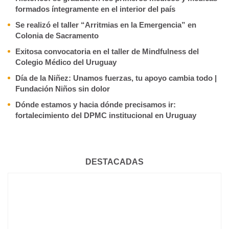
formados íntegramente en el interior del país
Se realizó el taller “Arritmias en la Emergencia” en
Colonia de Sacramento
Exitosa convocatoria en el taller de Mindfulness del
Colegio Médico del Uruguay
Día de la Niñez: Unamos fuerzas, tu apoyo cambia todo |
Fundación Niños sin dolor
Dónde estamos y hacia dónde precisamos ir:
fortalecimiento del DPMC institucional en Uruguay
DESTACADAS