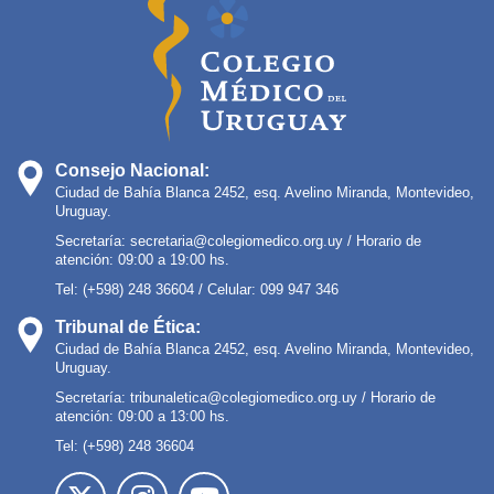
Consejo Nacional:
Ciudad de Bahía Blanca 2452, esq. Avelino Miranda, Montevideo,
Uruguay.
Secretaría:
secretaria@colegiomedico.org.uy
/ Horario de
atención: 09:00 a 19:00 hs.
Tel: (+598) 248 36604 / Celular: 099 947 346
Tribunal de Ética:
Ciudad de Bahía Blanca 2452, esq. Avelino Miranda, Montevideo,
Uruguay.
Secretaría:
tribunaletica@colegiomedico.org.uy
/ Horario de
atención: 09:00 a 13:00 hs.
Tel: (+598) 248 36604