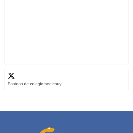
Posteos de colegiomedicouy