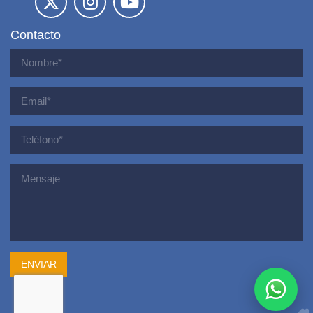
Contacto