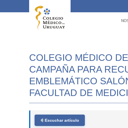
NO
COLEGIO MÉDICO DE
CAMPAÑA PARA REC
EMBLEMÁTICO SALÓN
FACULTAD DE MEDIC
Escuchar artículo