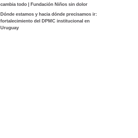
cambia todo | Fundación Niños sin dolor
Dónde estamos y hacia dónde precisamos ir:
fortalecimiento del DPMC institucional en
Uruguay