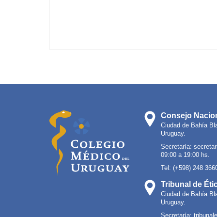
Consejo Nacion
Ciudad de Bahía Bl
Uruguay.
Secretaría:
secreta
09:00 a 19:00 hs.
Tel: (+598) 248 366
Tribunal de Éti
Ciudad de Bahía Bl
Uruguay.
Secretaría:
tribuna