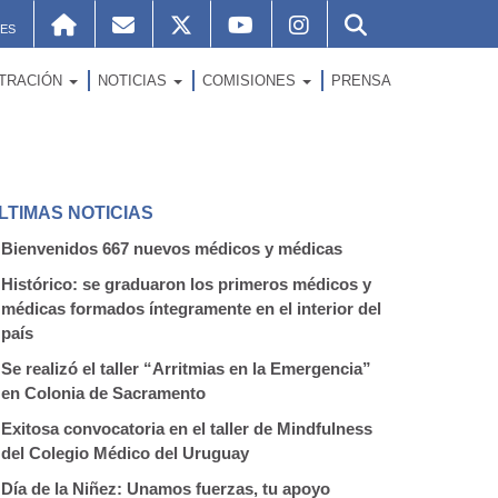
ES
STRACIÓN
NOTICIAS
COMISIONES
PRENSA
LTIMAS NOTICIAS
Bienvenidos 667 nuevos médicos y médicas
Histórico: se graduaron los primeros médicos y
médicas formados íntegramente en el interior del
país
Se realizó el taller “Arritmias en la Emergencia”
en Colonia de Sacramento
Exitosa convocatoria en el taller de Mindfulness
del Colegio Médico del Uruguay
Día de la Niñez: Unamos fuerzas, tu apoyo