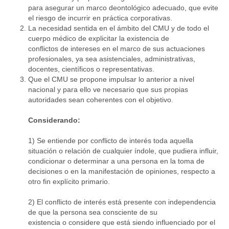
para asegurar un marco deontológico adecuado, que evite
el riesgo de incurrir en práctica corporativas.
La necesidad sentida en el ámbito del CMU y de todo el
cuerpo médico de explicitar la existencia de
conflictos de intereses en el marco de sus actuaciones
profesionales, ya sea asistenciales, administrativas,
docentes, científicos o representativas.
Que el CMU se propone impulsar lo anterior a nivel
nacional y para ello ve necesario que sus propias
autoridades sean coherentes con el objetivo.
Considerando:
1) Se entiende por conflicto de interés toda aquella
situación o relación de cualquier índole, que pudiera influir,
condicionar o determinar a una persona en la toma de
decisiones o en la manifestación de opiniones, respecto a
otro fin explícito primario.
2) El conflicto de interés está presente con independencia
de que la persona sea consciente de su
existencia o considere que está siendo influenciado por el