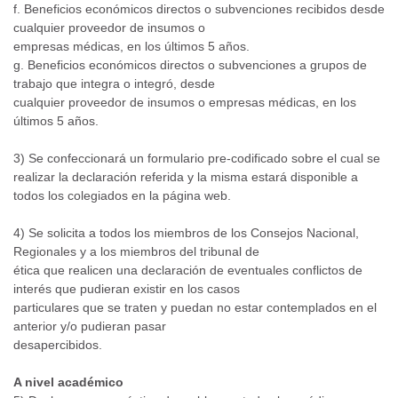
f. Beneficios económicos directos o subvenciones recibidos desde
cualquier proveedor de insumos o
empresas médicas, en los últimos 5 años.
g. Beneficios económicos directos o subvenciones a grupos de
trabajo que integra o integró, desde
cualquier proveedor de insumos o empresas médicas, en los
últimos 5 años.
3) Se confeccionará un formulario pre-codificado sobre el cual se
realizar la declaración referida y la misma estará disponible a
todos los colegiados en la página web.
4) Se solicita a todos los miembros de los Consejos Nacional,
Regionales y a los miembros del tribunal de
ética que realicen una declaración de eventuales conflictos de
interés que pudieran existir en los casos
particulares que se traten y puedan no estar contemplados en el
anterior y/o pudieran pasar
desapercibidos.
A nivel académico