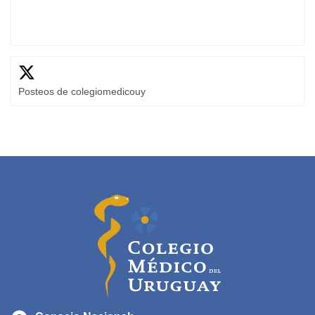
Posteos de colegiomedicouy