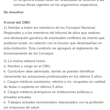
normas éticas vigentes en los organismos respectivos.
Se resuelve:
A nivel del CMU
1) Solicitar a todos los miembros de los Consejos Nacional,
Regionales y a los miembros del tribunal de ética que realicen
una declaración genérica de eventuales conflictos de interés que
pudieran existir, en relación con la función que desempeñan en
ésta institución. Esta condición se agregará al reglamento de
funcionamiento de los Consejos.
2) La misma deberá incluir:
a. Nombre y cargo en el CMU.
b. Curriculum vitae abreviado, donde se puedan identificar
claramente las actuaciones profesionales en los últimos 5 años.
c. Cargos médicos societarios, electos o no, ocupados en calidad
de titular o suplente en últimos 5 años.
d. Cargos médicos jerárquicos en instituciones públicas y
privadas actuales.
e. Trabajos actuales remunerados relacionados con la profesión
y/o empresas de salud.