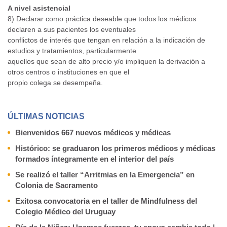
A nivel asistencial
8) Declarar como práctica deseable que todos los médicos
declaren a sus pacientes los eventuales
conflictos de interés que tengan en relación a la indicación de
estudios y tratamientos, particularmente
aquellos que sean de alto precio y/o impliquen la derivación a
otros centros o instituciones en que el
propio colega se desempeña.
ÚLTIMAS NOTICIAS
Bienvenidos 667 nuevos médicos y médicas
Histórico: se graduaron los primeros médicos y médicas
formados íntegramente en el interior del país
Se realizó el taller “Arritmias en la Emergencia” en
Colonia de Sacramento
Exitosa convocatoria en el taller de Mindfulness del
Colegio Médico del Uruguay