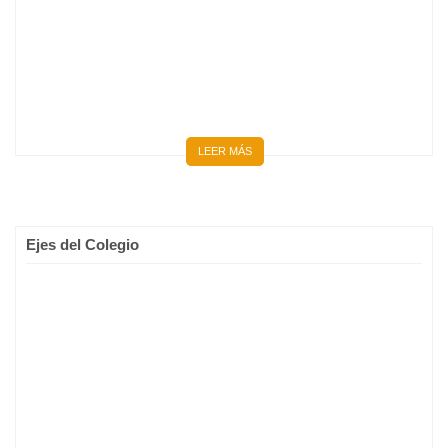
LEER MÁS
Ejes del Colegio