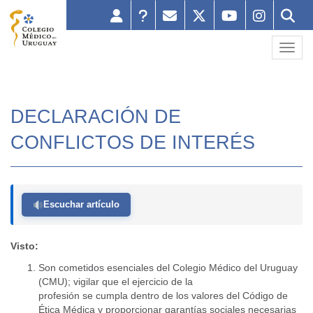
Toggl
DECLARACIÓN DE
CONFLICTOS DE INTERÉS
Escuchar artículo
Visto:
Son cometidos esenciales del Colegio Médico del Uruguay
(CMU); vigilar que el ejercicio de la
profesión se cumpla dentro de los valores del Código de
Ética Médica y proporcionar garantías sociales necesarias