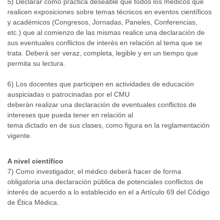
5) Declarar como práctica deseable que todos los médicos que
realicen exposiciones sobre temas técnicos en eventos científicos
y académicos (Congresos, Jornadas, Paneles, Conferencias,
etc.) que al comienzo de las mismas realice una declaración de
sus eventuales conflictos de interés en relación al tema que se
trata. Deberá ser veraz, completa, legible y en un tiempo que
permita su lectura.
6) Los docentes que participen en actividades de educación
auspiciadas o patrocinadas por el CMU
deberán realizar una declaración de eventuales conflictos de
intereses que pueda tener en relación al
tema dictado en de sus clases, como figura en la reglamentación
vigente.
A nivel científico
7) Como investigador, el médico deberá hacer de forma
obligatoria una declaración pública de potenciales conflictos de
interés de acuerdo a lo establecido en el a Artículo 69 del Código
de Ética Médica.