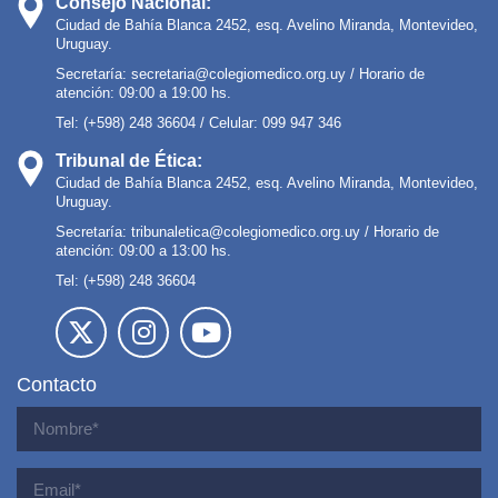
Consejo Nacional:
Ciudad de Bahía Blanca 2452, esq. Avelino Miranda, Montevideo,
Uruguay.
Secretaría:
secretaria@colegiomedico.org.uy
/ Horario de
atención: 09:00 a 19:00 hs.
Tel: (+598) 248 36604 / Celular: 099 947 346
Tribunal de Ética:
Ciudad de Bahía Blanca 2452, esq. Avelino Miranda, Montevideo,
Uruguay.
Secretaría:
tribunaletica@colegiomedico.org.uy
/ Horario de
atención: 09:00 a 13:00 hs.
Tel: (+598) 248 36604
Contacto