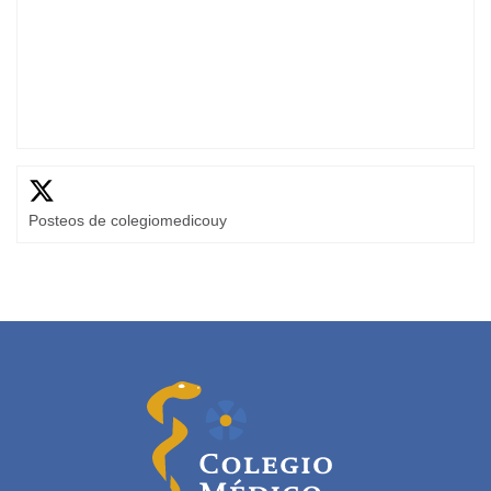
Posteos de colegiomedicouy