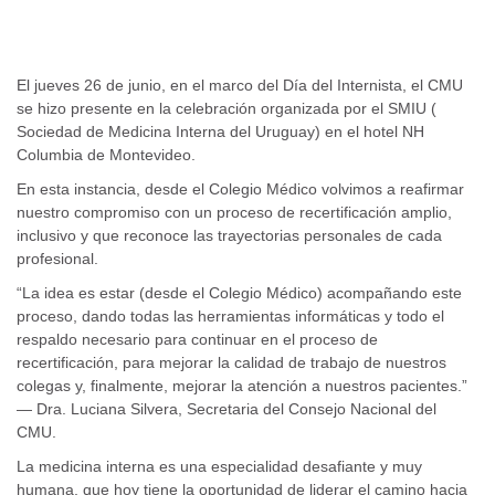
El jueves 26 de junio, en el marco del Día del Internista, el CMU
se hizo presente en la celebración organizada por el SMIU (
Sociedad de Medicina Interna del Uruguay) en el hotel NH
Columbia de Montevideo.
En esta instancia, desde el Colegio Médico volvimos a reafirmar
nuestro compromiso con un proceso de recertificación amplio,
inclusivo y que reconoce las trayectorias personales de cada
profesional.
“La idea es estar (desde el Colegio Médico) acompañando este
proceso, dando todas las herramientas informáticas y todo el
respaldo necesario para continuar en el proceso de
recertificación, para mejorar la calidad de trabajo de nuestros
colegas y, finalmente, mejorar la atención a nuestros pacientes.”
— Dra. Luciana Silvera, Secretaria del Consejo Nacional del
CMU.
La medicina interna es una especialidad desafiante y muy
humana, que hoy tiene la oportunidad de liderar el camino hacia