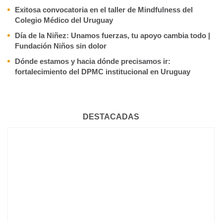
Exitosa convocatoria en el taller de Mindfulness del
Colegio Médico del Uruguay
Día de la Niñez: Unamos fuerzas, tu apoyo cambia todo |
Fundación Niños sin dolor
Dónde estamos y hacia dónde precisamos ir:
fortalecimiento del DPMC institucional en Uruguay
DESTACADAS