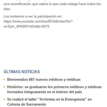
una recertificación que valore lo que cada colega hace todos los
días.
Los invitamos a ver la participación en:
https://www.youtube.com/live/EF3sEnAwXSc?
si=5ysr_4PKElKYsOoI&t=5975
ÚLTIMAS NOTICIAS
Bienvenidos 667 nuevos médicos y médicas
Histórico: se graduaron los primeros médicos y médicas
formados íntegramente en el interior del país
Se realizó el taller “Arritmias en la Emergencia” en
Colonia de Sacramento