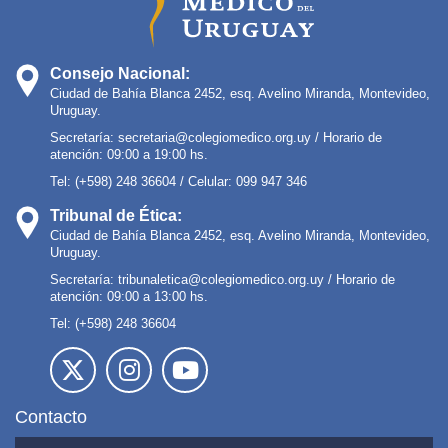
Consejo Nacional:
Ciudad de Bahía Blanca 2452, esq. Avelino Miranda, Montevideo,
Uruguay.
Secretaría:
secretaria@colegiomedico.org.uy
/ Horario de
atención: 09:00 a 19:00 hs.
Tel: (+598) 248 36604 / Celular: 099 947 346
Tribunal de Ética:
Ciudad de Bahía Blanca 2452, esq. Avelino Miranda, Montevideo,
Uruguay.
Secretaría:
tribunaletica@colegiomedico.org.uy
/ Horario de
atención: 09:00 a 13:00 hs.
Tel: (+598) 248 36604
Contacto