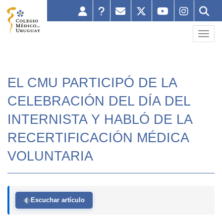
Toggl
EL CMU PARTICIPÓ DE LA
CELEBRACIÓN DEL DÍA DEL
INTERNISTA Y HABLÓ DE LA
RECERTIFICACIÓN MÉDICA
VOLUNTARIA
Escuchar artículo