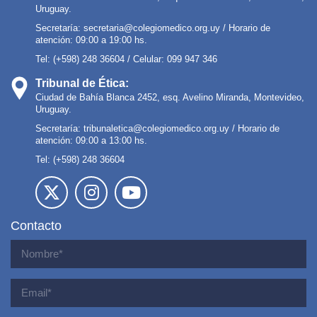
Uruguay.
Secretaría:
secretaria@colegiomedico.org.uy
/ Horario de
atención: 09:00 a 19:00 hs.
Tel: (+598) 248 36604 / Celular: 099 947 346
Tribunal de Ética:
Ciudad de Bahía Blanca 2452, esq. Avelino Miranda, Montevideo,
Uruguay.
Secretaría:
tribunaletica@colegiomedico.org.uy
/ Horario de
atención: 09:00 a 13:00 hs.
Tel: (+598) 248 36604
Contacto