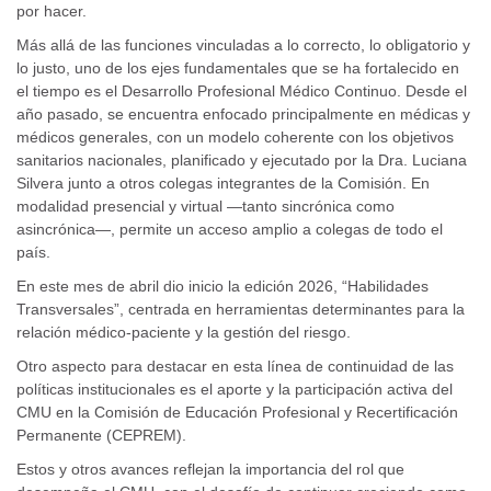
por hacer.
Más allá de las funciones vinculadas a lo correcto, lo obligatorio y
lo justo, uno de los ejes fundamentales que se ha fortalecido en
el tiempo es el Desarrollo Profesional Médico Continuo. Desde el
año pasado, se encuentra enfocado principalmente en médicas y
médicos generales, con un modelo coherente con los objetivos
sanitarios nacionales, planificado y ejecutado por la Dra. Luciana
Silvera junto a otros colegas integrantes de la Comisión. En
modalidad presencial y virtual —tanto sincrónica como
asincrónica—, permite un acceso amplio a colegas de todo el
país.
En este mes de abril dio inicio la edición 2026, “Habilidades
Transversales”, centrada en herramientas determinantes para la
relación médico-paciente y la gestión del riesgo.
Otro aspecto para destacar en esta línea de continuidad de las
políticas institucionales es el aporte y la participación activa del
CMU en la Comisión de Educación Profesional y Recertificación
Permanente (CEPREM).
Estos y otros avances reflejan la importancia del rol que