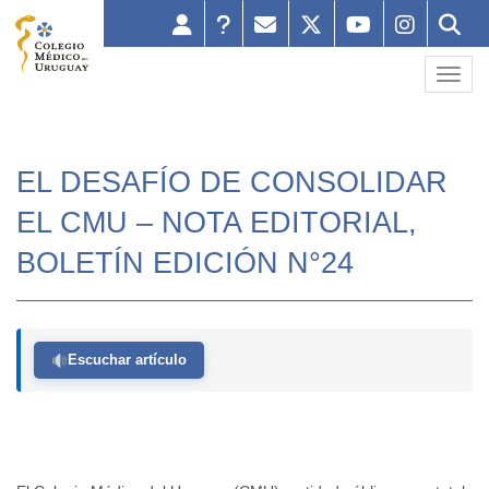
Toggl
EL DESAFÍO DE CONSOLIDAR
EL CMU – NOTA EDITORIAL,
BOLETÍN EDICIÓN N°24
Escuchar artículo