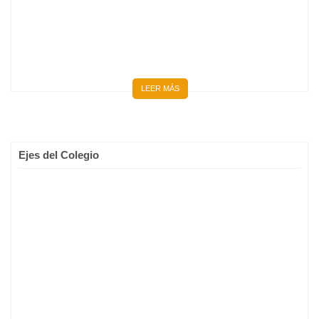
LEER MÁS
Ejes del Colegio