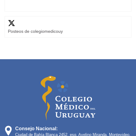
Posteos de colegiomedicouy
Consejo Nacional:
Ciudad de Bahía Blanca 2452, esq. Avelino Miranda, Montevideo,