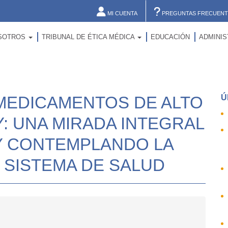
MI CUENTA
PREGUNTAS FRECUENT
SOTROS
TRIBUNAL DE ÉTICA MÉDICA
EDUCACIÓN
ADMINI
 MEDICAMENTOS DE ALTO
Ú
: UNA MIRADA INTEGRAL
 Y CONTEMPLANDO LA
 SISTEMA DE SALUD