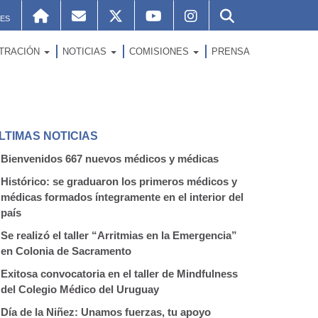
ES
STRACIÓN
NOTICIAS
COMISIONES
PRENSA
LTIMAS NOTICIAS
Bienvenidos 667 nuevos médicos y médicas
Histórico: se graduaron los primeros médicos y
médicas formados íntegramente en el interior del
país
Se realizó el taller “Arritmias en la Emergencia”
en Colonia de Sacramento
Exitosa convocatoria en el taller de Mindfulness
del Colegio Médico del Uruguay
Día de la Niñez: Unamos fuerzas, tu apoyo