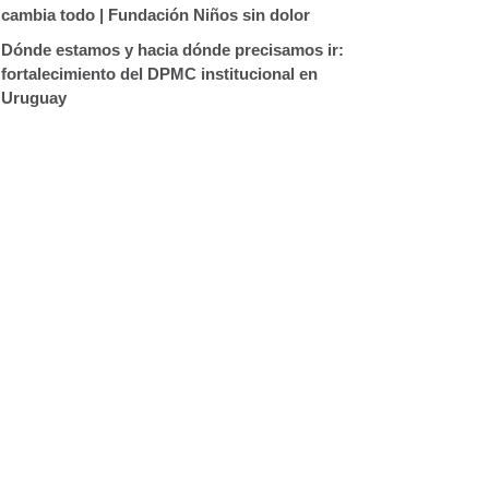
cambia todo | Fundación Niños sin dolor
Dónde estamos y hacia dónde precisamos ir:
fortalecimiento del DPMC institucional en
Uruguay