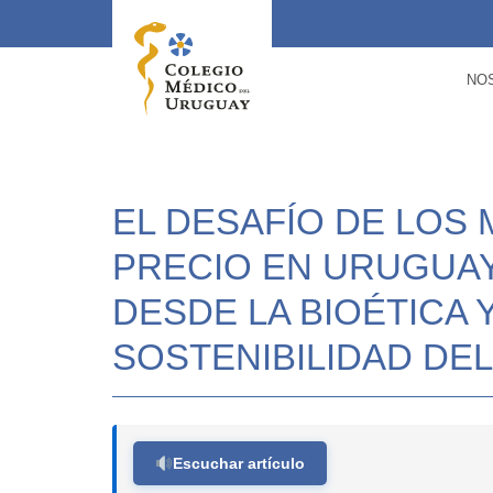
NO
EL DESAFÍO DE LOS
PRECIO EN URUGUAY
DESDE LA BIOÉTICA
SOSTENIBILIDAD DEL
Escuchar artículo