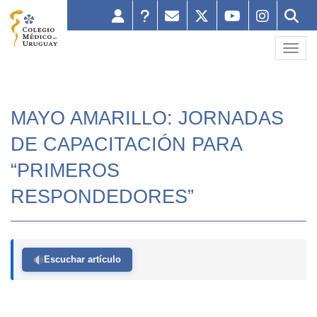
Toggl
MAYO AMARILLO: JORNADAS
DE CAPACITACIÓN PARA
“PRIMEROS
RESPONDEDORES”
Escuchar artículo