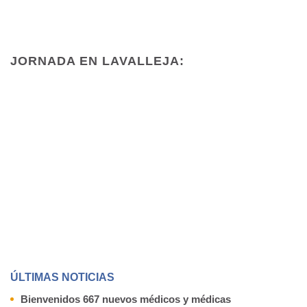
JORNADA EN LAVALLEJA:
ÚLTIMAS NOTICIAS
Bienvenidos 667 nuevos médicos y médicas