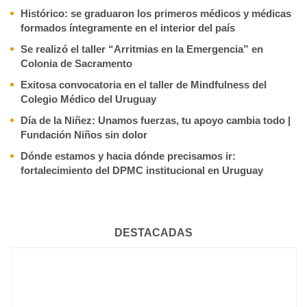
Histórico: se graduaron los primeros médicos y médicas
formados íntegramente en el interior del país
Se realizó el taller “Arritmias en la Emergencia” en
Colonia de Sacramento
Exitosa convocatoria en el taller de Mindfulness del
Colegio Médico del Uruguay
Día de la Niñez: Unamos fuerzas, tu apoyo cambia todo |
Fundación Niños sin dolor
Dónde estamos y hacia dónde precisamos ir:
fortalecimiento del DPMC institucional en Uruguay
DESTACADAS