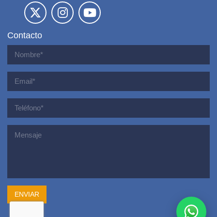
Contacto