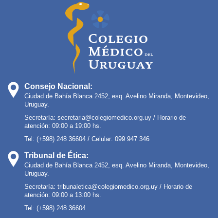
Consejo Nacional:
Ciudad de Bahía Blanca 2452, esq. Avelino Miranda, Montevideo,
Uruguay.
Secretaría:
secretaria@colegiomedico.org.uy
/ Horario de
atención: 09:00 a 19:00 hs.
Tel: (+598) 248 36604 / Celular: 099 947 346
Tribunal de Ética:
Ciudad de Bahía Blanca 2452, esq. Avelino Miranda, Montevideo,
Uruguay.
Secretaría:
tribunaletica@colegiomedico.org.uy
/ Horario de
atención: 09:00 a 13:00 hs.
Tel: (+598) 248 36604