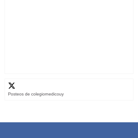
Posteos de colegiomedicouy