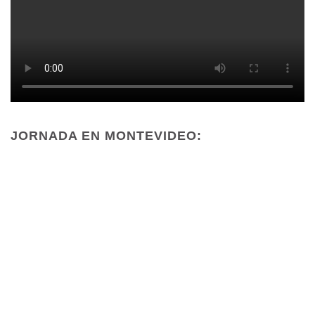
JORNADA EN MONTEVIDEO: