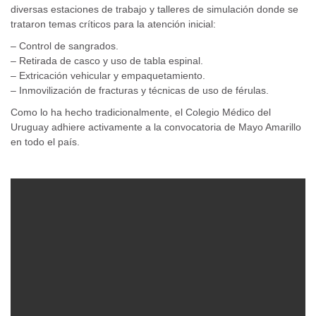
diversas estaciones de trabajo y talleres de simulación donde se
trataron temas críticos para la atención inicial:
– Control de sangrados.
– Retirada de casco y uso de tabla espinal.
– Extricación vehicular y empaquetamiento.
– Inmovilización de fracturas y técnicas de uso de férulas.
Como lo ha hecho tradicionalmente, el Colegio Médico del
Uruguay adhiere activamente a la convocatoria de Mayo Amarillo
en todo el país.