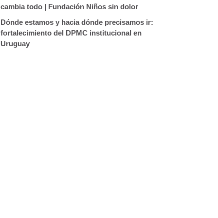
cambia todo | Fundación Niños sin dolor
Dónde estamos y hacia dónde precisamos ir:
fortalecimiento del DPMC institucional en
Uruguay