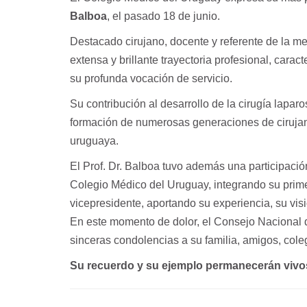
Balboa
, el pasado 18 de junio.
Destacado cirujano, docente y referente de la me
extensa y brillante trayectoria profesional, cara
su profunda vocación de servicio.
Su contribución al desarrollo de la cirugía lapa
formación de numerosas generaciones de cirujan
uruguaya.
El Prof. Dr. Balboa tuvo además una participación
Colegio Médico del Uruguay, integrando su pr
vicepresidente, aportando su experiencia, su visi
En este momento de dolor, el Consejo Nacional 
sinceras condolencias a su familia, amigos, cole
Su recuerdo y su ejemplo permanecerán vivo