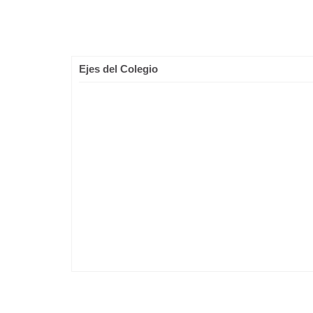
Ejes del Colegio