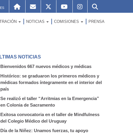
ES
STRACIÓN
NOTICIAS
COMISIONES
PRENSA
LTIMAS NOTICIAS
Bienvenidos 667 nuevos médicos y médicas
Histórico: se graduaron los primeros médicos y
médicas formados íntegramente en el interior del
país
Se realizó el taller “Arritmias en la Emergencia”
en Colonia de Sacramento
Exitosa convocatoria en el taller de Mindfulness
del Colegio Médico del Uruguay
Día de la Niñez: Unamos fuerzas, tu apoyo