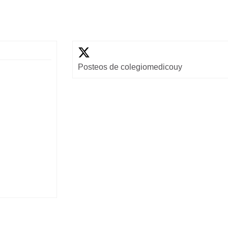
Posteos de colegiomedicouy