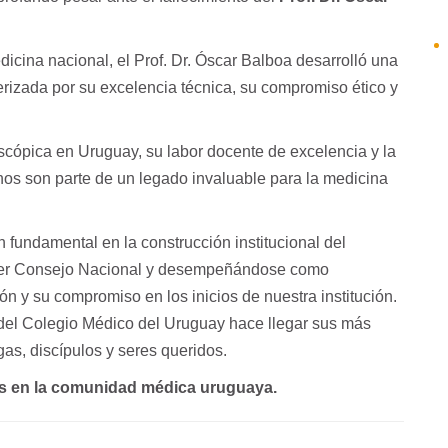
dicina nacional, el Prof. Dr. Óscar Balboa desarrolló una
cterizada por su excelencia técnica, su compromiso ético y
roscópica en Uruguay, su labor docente de excelencia y la
os son parte de un legado invaluable para la medicina
 fundamental en la construcción institucional del
imer Consejo Nacional y desempeñándose como
ón y su compromiso en los inicios de nuestra institución.
del Colegio Médico del Uruguay hace llegar sus más
gas, discípulos y seres queridos.
s en la comunidad médica uruguaya.