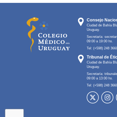
Consejo Nacion
Ciudad de Bahía Bl
Uruguay.
Secretaría:
secreta
09:00 a 19:00 hs.
Tel: (+598) 248 366
Tribunal de Éti
Ciudad de Bahía Bl
Uruguay.
Secretaría:
tribuna
09:00 a 13:00 hs.
Tel: (+598) 248 366