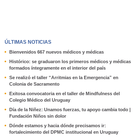
ÚLTIMAS NOTICIAS
Bienvenidos 667 nuevos médicos y médicas
Histórico: se graduaron los primeros médicos y médicas
formados íntegramente en el interior del país
Se realizó el taller “Arritmias en la Emergencia” en
Colonia de Sacramento
Exitosa convocatoria en el taller de Mindfulness del
Colegio Médico del Uruguay
Día de la Niñez: Unamos fuerzas, tu apoyo cambia todo |
Fundación Niños sin dolor
Dónde estamos y hacia dónde precisamos ir:
fortalecimiento del DPMC institucional en Uruguay