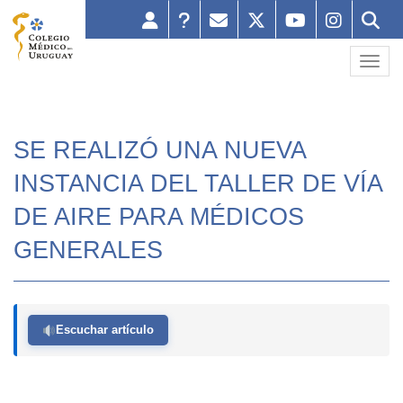
Toggl
SE REALIZÓ UNA NUEVA
INSTANCIA DEL TALLER DE VÍA
DE AIRE PARA MÉDICOS
GENERALES
Escuchar artículo