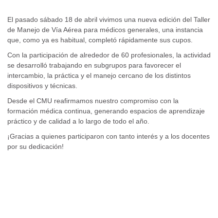
El pasado sábado 18 de abril vivimos una nueva edición del Taller
de Manejo de Vía Aérea para médicos generales, una instancia
que, como ya es habitual, completó rápidamente sus cupos.
Con la participación de alrededor de 60 profesionales, la actividad
se desarrolló trabajando en subgrupos para favorecer el
intercambio, la práctica y el manejo cercano de los distintos
dispositivos y técnicas.
Desde el CMU reafirmamos nuestro compromiso con la
formación médica continua, generando espacios de aprendizaje
práctico y de calidad a lo largo de todo el año.
¡Gracias a quienes participaron con tanto interés y a los docentes
por su dedicación!