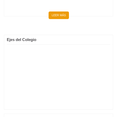
LEER MÁS
Ejes del Colegio