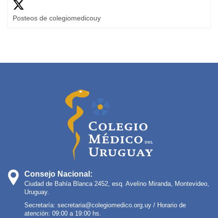
Posteos de colegiomedicouy
Consejo Nacional:
Ciudad de Bahía Blanca 2452, esq. Avelino Miranda, Montevideo,
Uruguay.
Secretaría:
secretaria@colegiomedico.org.uy
/ Horario de
atención: 09:00 a 19:00 hs.