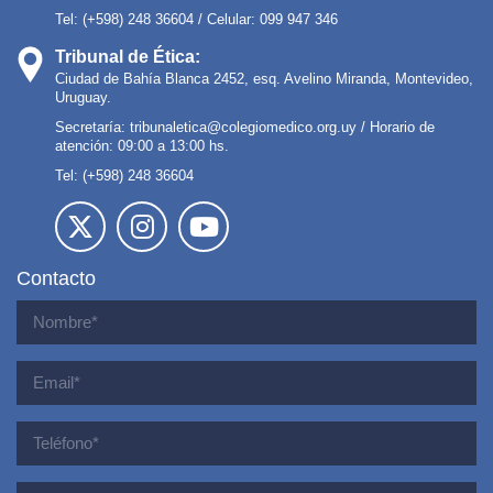
Tel: (+598) 248 36604 / Celular: 099 947 346
Tribunal de Ética:
Ciudad de Bahía Blanca 2452, esq. Avelino Miranda, Montevideo,
Uruguay.
Secretaría:
tribunaletica@colegiomedico.org.uy
/ Horario de
atención: 09:00 a 13:00 hs.
Tel: (+598) 248 36604
Contacto