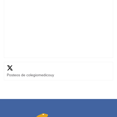
Posteos de colegiomedicouy