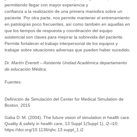
permitiendo llegar con mayor experiencia y
confianza a la realización de una primera maniobra sobre un
paciente. Por otra parte, nos permite mantener el entrenamiento
en patologías poco frecuentes, así como también en aquellas en
que los tiempos de respuesta y coordinación del equipo
asistencial son claves para mejorar la sobrevida del paciente.
Permite fortalecer el trabajo interpersonal de los equipos y
trabajar sobre situaciones adversas que pueden haber sucedido.
Dr. Martín Everett – Asistente Unidad Académica departamento
de educación Médica.
Fuentes:
Definición de Simulación del Center for Medical Simulation de
Boston, 2015
Gaba D. M. (2004). The future vision of simulation in health care.
Quality & safety in health care, 13 Suppl 1(Suppl 1), i2–i10.
https://doi.org/10.1136/qhc.13.suppl_1.i2