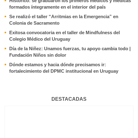
Histórico: se graduaron los primeros médicos y médicas
formados íntegramente en el interior del país
Se realizó el taller “Arritmias en la Emergencia” en
Colonia de Sacramento
Exitosa convocatoria en el taller de Mindfulness del
Colegio Médico del Uruguay
Día de la Niñez: Unamos fuerzas, tu apoyo cambia todo |
Fundación Niños sin dolor
Dónde estamos y hacia dónde precisamos ir:
fortalecimiento del DPMC institucional en Uruguay
DESTACADAS