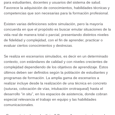
para estudiantes, docentes y usuarios del sistema de salud.
Favorece la adquisición de conocimientos, habilidades técnicas y
competencias que son necesarias para la formación profesional.
Existen varias definiciones sobre simulación, pero la mayoría
concuerda en que el propósito es buscar emular situaciones de la
vida real de manera total o parcial, presentando distintos niveles
de fidelidad y complejidad, con el fin de aprender, practicar o
evaluar ciertos conocimientos y destrezas.
Se realiza en escenarios simulados, es decir en un determinado
contexto, con estándares de calidad y con niveles crecientes de
complejidad dependiendo de los objetivos de aprendizaje. Estos
últimos deben ser definidos según la población de estudiantes y
programas de formación. La amplia gama de escenarios a
realizar incluye desde la realización de una técnica en concreto
(suturas, colocación de vías, intubación orotraqueal) hasta el
desarrollo “in situ”, en los espacios de asistencia, donde cobran
especial relevancia el trabajo en equipo y las habilidades
comunicacionales.