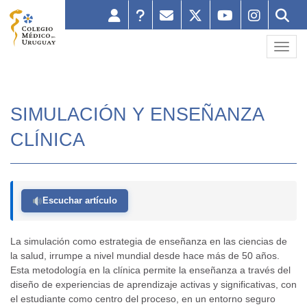
Toggl
SIMULACIÓN Y ENSEÑANZA
CLÍNICA
Escuchar artículo
La simulación como estrategia de enseñanza en las ciencias de
la salud, irrumpe a nivel mundial desde hace más de 50 años.
Esta metodología en la clínica permite la enseñanza a través del
diseño de experiencias de aprendizaje activas y significativas, con
el estudiante como centro del proceso, en un entorno seguro