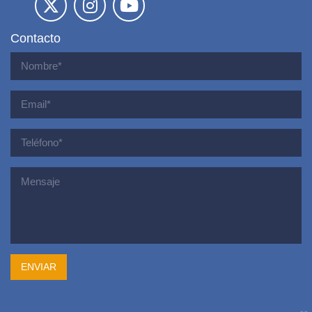
Contacto