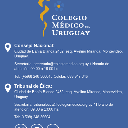
Consejo Nacional:
Ciudad de Bahía Blanca 2452, esq. Avelino Miranda, Montevideo,
Uruguay.
Secretaría:
secretaria@colegiomedico.org.uy
/ Horario de
atención: 09:00 a 19:00 hs.
Tel: (+598) 248 36604 / Celular: 099 947 346
Tribunal de Ética:
Ciudad de Bahía Blanca 2452, esq. Avelino Miranda, Montevideo,
Uruguay.
Secretaría:
tribunaletica@colegiomedico.org.uy
/ Horario de
atención: 09:00 a 13:00 hs.
Tel: (+598) 248 36604