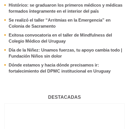
Histórico: se graduaron los primeros médicos y médicas
formados íntegramente en el interior del país
Se realizó el taller “Arritmias en la Emergencia” en
Colonia de Sacramento
Exitosa convocatoria en el taller de Mindfulness del
Colegio Médico del Uruguay
Día de la Niñez: Unamos fuerzas, tu apoyo cambia todo |
Fundación Niños sin dolor
Dónde estamos y hacia dónde precisamos ir:
fortalecimiento del DPMC institucional en Uruguay
DESTACADAS