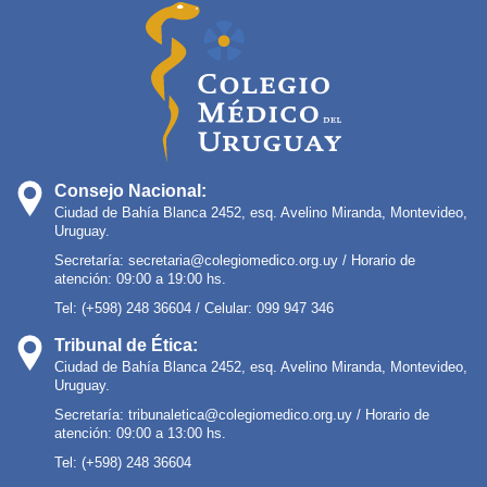
Consejo Nacional:
Ciudad de Bahía Blanca 2452, esq. Avelino Miranda, Montevideo,
Uruguay.
Secretaría:
secretaria@colegiomedico.org.uy
/ Horario de
atención: 09:00 a 19:00 hs.
Tel: (+598) 248 36604 / Celular: 099 947 346
Tribunal de Ética:
Ciudad de Bahía Blanca 2452, esq. Avelino Miranda, Montevideo,
Uruguay.
Secretaría:
tribunaletica@colegiomedico.org.uy
/ Horario de
atención: 09:00 a 13:00 hs.
Tel: (+598) 248 36604