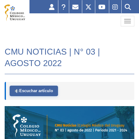
Toggl
CMU NOTICIAS | N° 03 |
AGOSTO 2022
Escuchar artículo