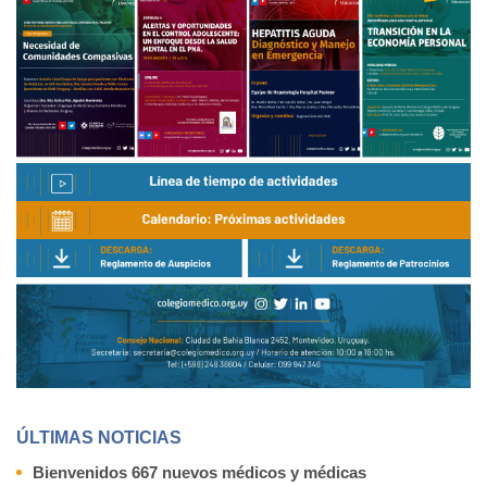
ÚLTIMAS NOTICIAS
Bienvenidos 667 nuevos médicos y médicas