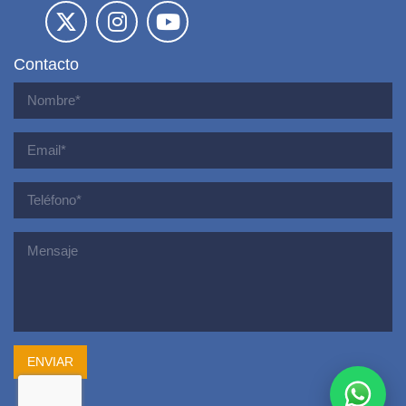
Contacto