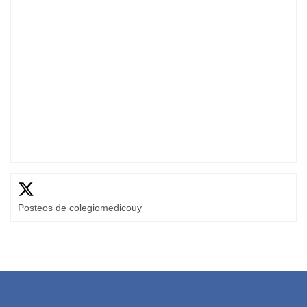
Posteos de colegiomedicouy