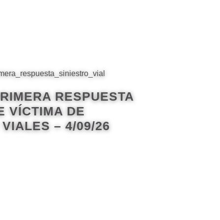
PRIMERA RESPUESTA
E VÍCTIMA DE
VIALES – 4/09/26