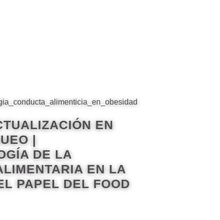
CTUALIZACIÓN EN
UEO |
GÍA DE LA
LIMENTARIA EN LA
EL PAPEL DEL FOOD