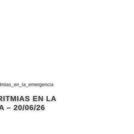
RITMIAS EN LA
 – 20/06/26