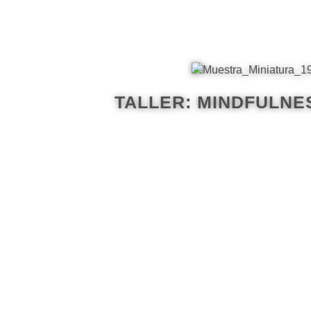
TALLER: MINDFULNES