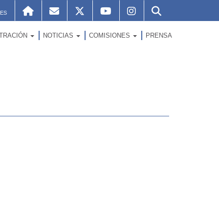
ES
STRACIÓN
NOTICIAS
COMISIONES
PRENSA