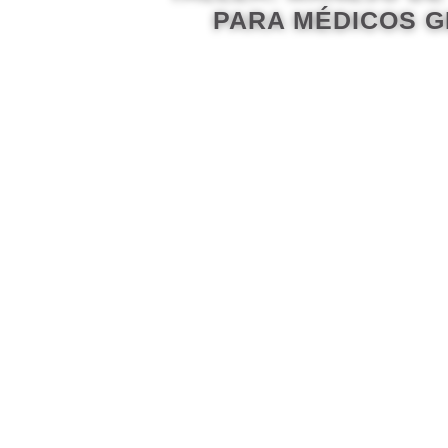
PARA MÉDICOS G