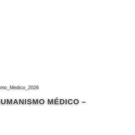
HUMANISMO MÉDICO –