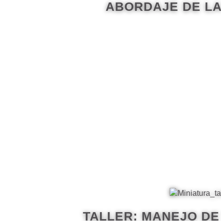
ABORDAJE DE LA
TALLER: MANEJO DE 