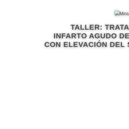
TALLER: TRAT
INFARTO AGUDO D
CON ELEVACIÓN DEL S