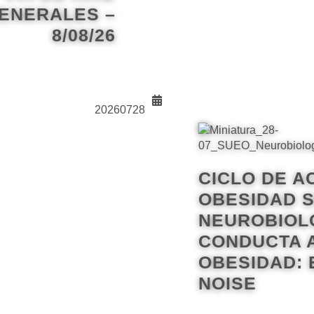
ENERALES –
8/08/26
20260728
CICLO DE A
OBESIDAD S
NEUROBIOLO
CONDUCTA A
OBESIDAD: 
NOISE