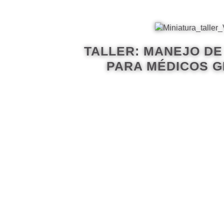
TALLER: MANEJO DE 
PARA MÉDICOS G