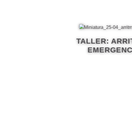
TALLER: ARRI
EMERGENCIA