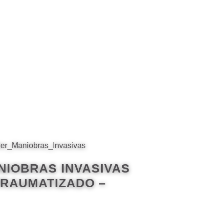
NIOBRAS INVASIVAS
TRAUMATIZADO –