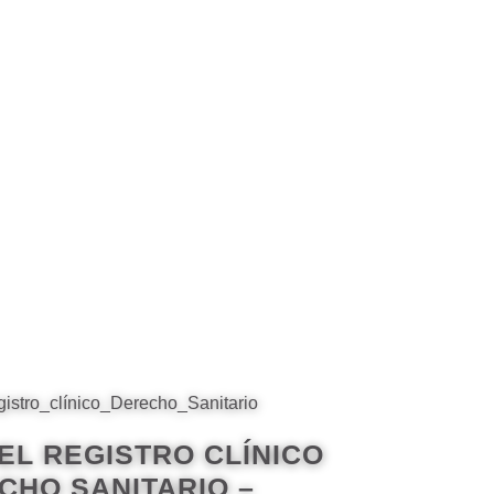
 EL REGISTRO CLÍNICO
HO SANITARIO –