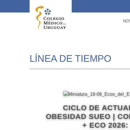
NO
LÍNEA DE TIEMPO
CICLO DE ACTUA
OBESIDAD SUEO | C
+ ECO 2026