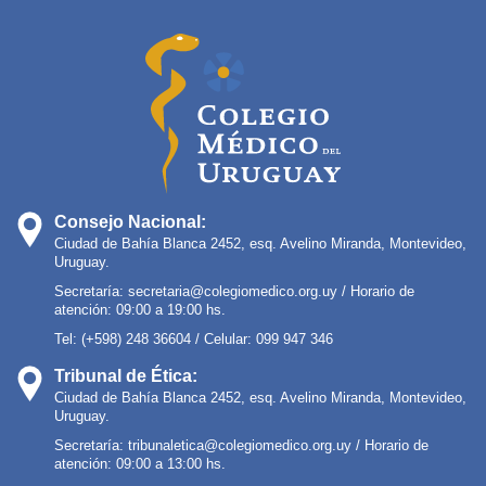
Consejo Nacional:
Ciudad de Bahía Blanca 2452, esq. Avelino Miranda, Montevideo,
Uruguay.
Secretaría:
secretaria@colegiomedico.org.uy
/ Horario de
atención: 09:00 a 19:00 hs.
Tel: (+598) 248 36604 / Celular: 099 947 346
Tribunal de Ética:
Ciudad de Bahía Blanca 2452, esq. Avelino Miranda, Montevideo,
Uruguay.
Secretaría:
tribunaletica@colegiomedico.org.uy
/ Horario de
atención: 09:00 a 13:00 hs.