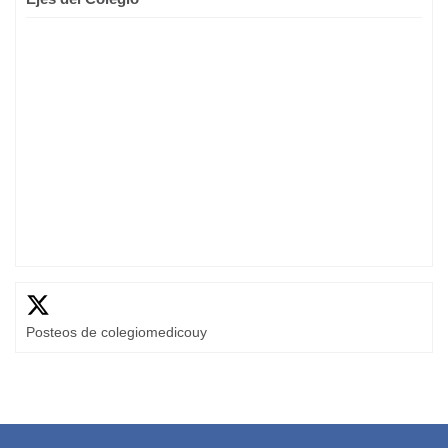
Posteos de colegiomedicouy