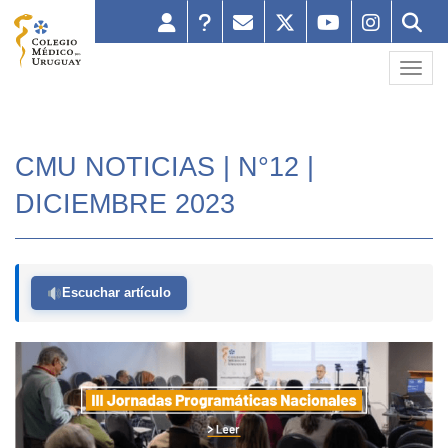
Toggl
CMU NOTICIAS | N°12 |
DICIEMBRE 2023
Escuchar artículo