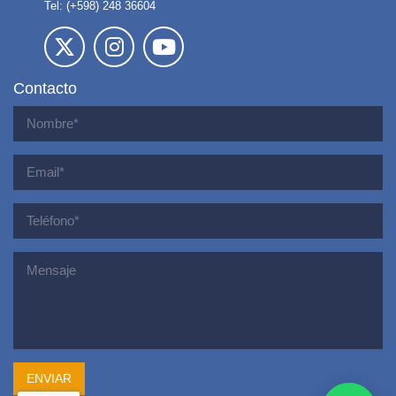
Tel: (+598) 248 36604
Contacto