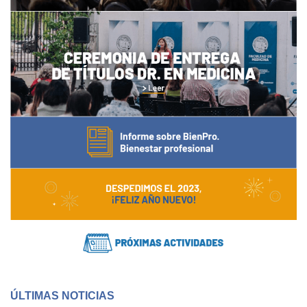
ÚLTIMAS NOTICIAS