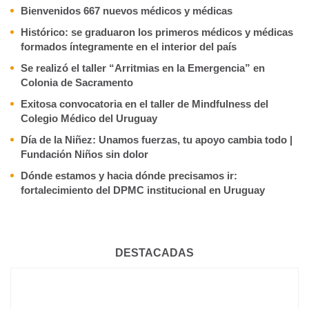
Bienvenidos 667 nuevos médicos y médicas
Histórico: se graduaron los primeros médicos y médicas
formados íntegramente en el interior del país
Se realizó el taller “Arritmias en la Emergencia” en
Colonia de Sacramento
Exitosa convocatoria en el taller de Mindfulness del
Colegio Médico del Uruguay
Día de la Niñez: Unamos fuerzas, tu apoyo cambia todo |
Fundación Niños sin dolor
Dónde estamos y hacia dónde precisamos ir:
fortalecimiento del DPMC institucional en Uruguay
DESTACADAS