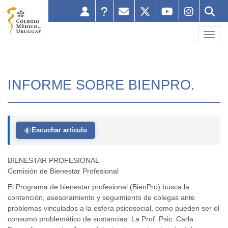
Toggl
INFORME SOBRE BIENPRO.
Escuchar artículo
BIENESTAR PROFESIONAL
Comisión de Bienestar Profesional
El Programa de bienestar profesional (BienPro) busca la
contención, asesoramiento y seguimiento de colegas ante
problemas vinculados a la esfera psicosocial, como pueden ser el
consumo problemático de sustancias. La Prof. Psic. Carla