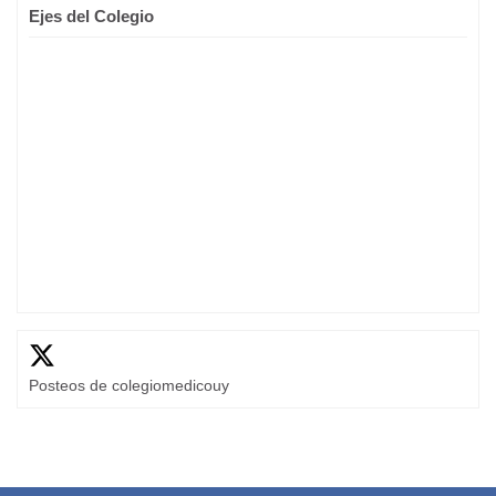
Ejes del Colegio
Posteos de colegiomedicouy