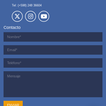
Tel: (+598) 248 36604
Contacto