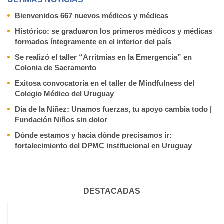
Bienvenidos 667 nuevos médicos y médicas
Histórico: se graduaron los primeros médicos y médicas
formados íntegramente en el interior del país
Se realizó el taller “Arritmias en la Emergencia” en
Colonia de Sacramento
Exitosa convocatoria en el taller de Mindfulness del
Colegio Médico del Uruguay
Día de la Niñez: Unamos fuerzas, tu apoyo cambia todo |
Fundación Niños sin dolor
Dónde estamos y hacia dónde precisamos ir:
fortalecimiento del DPMC institucional en Uruguay
DESTACADAS