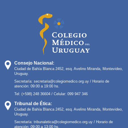
Consejo Nacional:
Ciudad de Bahía Blanca 2452, esq. Avelino Miranda, Montevideo,
Uruguay.
Secretaría:
secretaria@colegiomedico.org.uy
/ Horario de
atención: 09:00 a 19:00 hs.
Tel: (+598) 248 36604 / Celular: 099 947 346
Tribunal de Ética:
Ciudad de Bahía Blanca 2452, esq. Avelino Miranda, Montevideo,
Uruguay.
Secretaría:
tribunaletica@colegiomedico.org.uy
/ Horario de
atención: 09:00 a 13:00 hs.