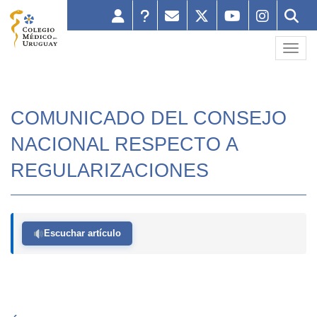
Toggl
COMUNICADO DEL CONSEJO
NACIONAL RESPECTO A
REGULARIZACIONES
Escuchar artículo