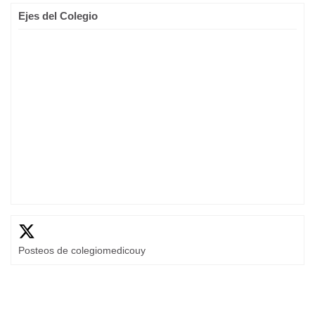
Ejes del Colegio
Posteos de colegiomedicouy