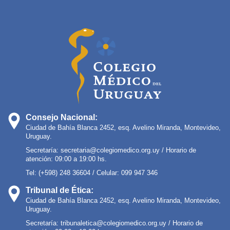
Consejo Nacional:
Ciudad de Bahía Blanca 2452, esq. Avelino Miranda, Montevideo,
Uruguay.
Secretaría:
secretaria@colegiomedico.org.uy
/ Horario de
atención: 09:00 a 19:00 hs.
Tel: (+598) 248 36604 / Celular: 099 947 346
Tribunal de Ética:
Ciudad de Bahía Blanca 2452, esq. Avelino Miranda, Montevideo,
Uruguay.
Secretaría:
tribunaletica@colegiomedico.org.uy
/ Horario de