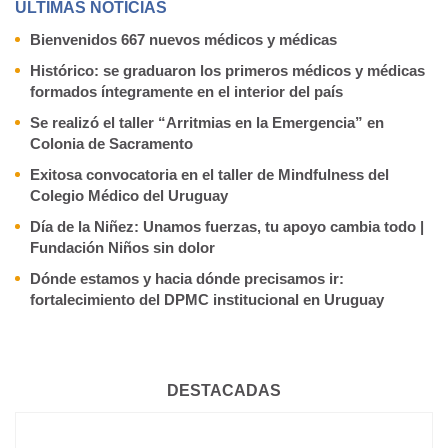
ÚLTIMAS NOTICIAS
Bienvenidos 667 nuevos médicos y médicas
Histórico: se graduaron los primeros médicos y médicas
formados íntegramente en el interior del país
Se realizó el taller “Arritmias en la Emergencia” en
Colonia de Sacramento
Exitosa convocatoria en el taller de Mindfulness del
Colegio Médico del Uruguay
Día de la Niñez: Unamos fuerzas, tu apoyo cambia todo |
Fundación Niños sin dolor
Dónde estamos y hacia dónde precisamos ir:
fortalecimiento del DPMC institucional en Uruguay
DESTACADAS