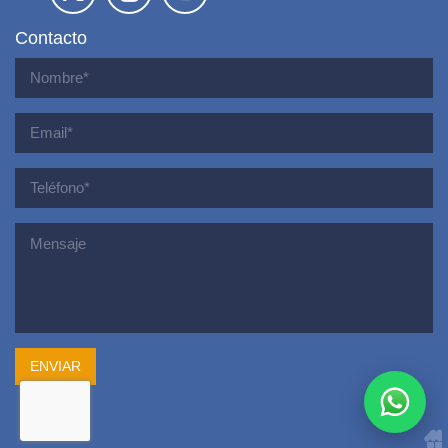
Contacto