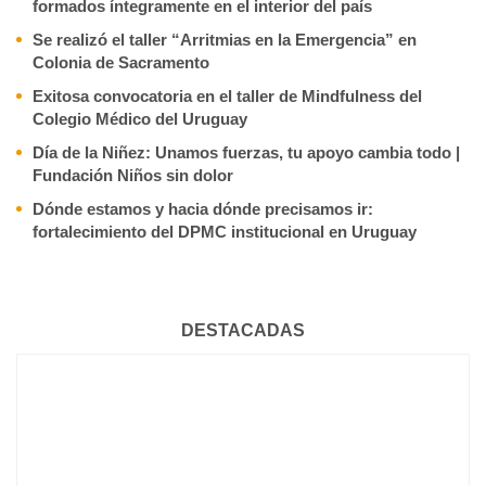
formados íntegramente en el interior del país
Se realizó el taller “Arritmias en la Emergencia” en
Colonia de Sacramento
Exitosa convocatoria en el taller de Mindfulness del
Colegio Médico del Uruguay
Día de la Niñez: Unamos fuerzas, tu apoyo cambia todo |
Fundación Niños sin dolor
Dónde estamos y hacia dónde precisamos ir:
fortalecimiento del DPMC institucional en Uruguay
DESTACADAS