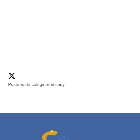
Posteos de colegiomedicouy