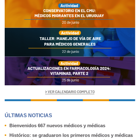
ÚLTIMAS NOTICIAS
Bienvenidos 667 nuevos médicos y médicas
Histórico: se graduaron los primeros médicos y médicas