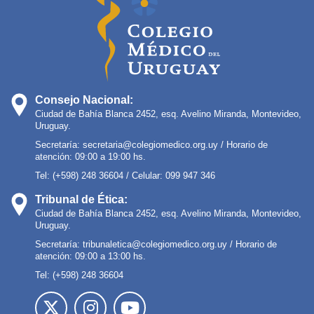
Consejo Nacional:
Ciudad de Bahía Blanca 2452, esq. Avelino Miranda, Montevideo,
Uruguay.
Secretaría:
secretaria@colegiomedico.org.uy
/ Horario de
atención: 09:00 a 19:00 hs.
Tel: (+598) 248 36604 / Celular: 099 947 346
Tribunal de Ética:
Ciudad de Bahía Blanca 2452, esq. Avelino Miranda, Montevideo,
Uruguay.
Secretaría:
tribunaletica@colegiomedico.org.uy
/ Horario de
atención: 09:00 a 13:00 hs.
Tel: (+598) 248 36604