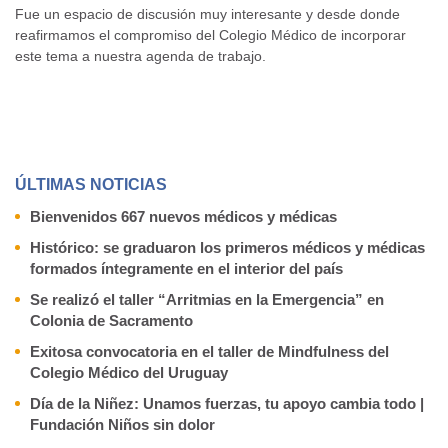
Fue un espacio de discusión muy interesante y desde donde
reafirmamos el compromiso del Colegio Médico de incorporar
este tema a nuestra agenda de trabajo.
ÚLTIMAS NOTICIAS
Bienvenidos 667 nuevos médicos y médicas
Histórico: se graduaron los primeros médicos y médicas
formados íntegramente en el interior del país
Se realizó el taller “Arritmias en la Emergencia” en
Colonia de Sacramento
Exitosa convocatoria en el taller de Mindfulness del
Colegio Médico del Uruguay
Día de la Niñez: Unamos fuerzas, tu apoyo cambia todo |
Fundación Niños sin dolor