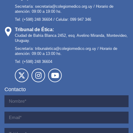
Secretaría:
secretaria@colegiomedico.org.uy
/ Horario de
atención: 09:00 a 19:00 hs.
Tel: (+598) 248 36604 / Celular: 099 947 346
Tribunal de Ética:
Ciudad de Bahía Blanca 2452, esq. Avelino Miranda, Montevideo,
Uruguay.
Secretaría:
tribunaletica@colegiomedico.org.uy
/ Horario de
atención: 09:00 a 13:00 hs.
Tel: (+598) 248 36604
Contacto