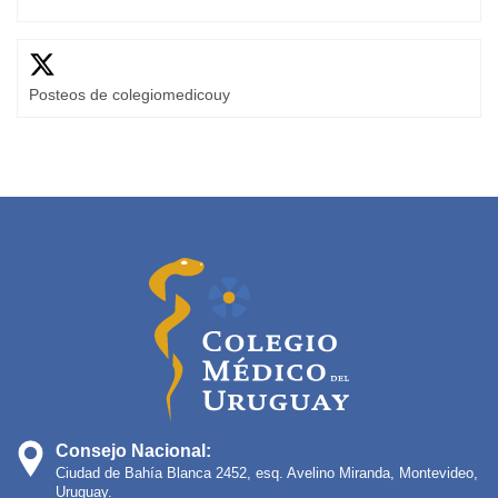
Posteos de colegiomedicouy
Consejo Nacional:
Ciudad de Bahía Blanca 2452, esq. Avelino Miranda, Montevideo,
Uruguay.