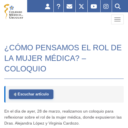
Toggl
¿CÓMO PENSAMOS EL ROL DE
LA MUJER MÉDICA? –
COLOQUIO
Escuchar artículo
En el día de ayer, 28 de marzo, realizamos un coloquio para
reflexionar sobre el rol de la mujer médica, donde expusieron las
Dras. Alejandra López y Virginia Cardozo.