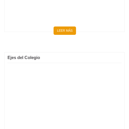
LEER MÁS
Ejes del Colegio