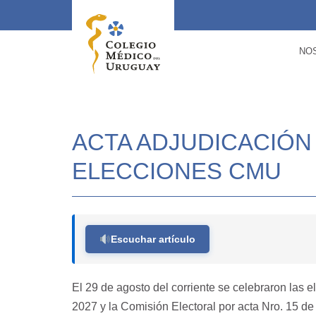
NO
ACTA ADJUDICACIÓN
ELECCIONES CMU
Escuchar artículo
El 29 de agosto del corriente se celebraron las
2027 y la Comisión Electoral por acta Nro. 15 de