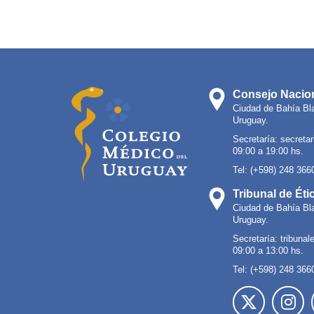
Consejo Nacion
Ciudad de Bahía Bl
Uruguay.
Secretaría:
secreta
09:00 a 19:00 hs.
Tel: (+598) 248 366
Tribunal de Éti
Ciudad de Bahía Bl
Uruguay.
Secretaría:
tribuna
09:00 a 13:00 hs.
Tel: (+598) 248 366