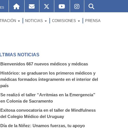
ES
STRACIÓN
NOTICIAS
COMISIONES
PRENSA
LTIMAS NOTICIAS
Bienvenidos 667 nuevos médicos y médicas
Histórico: se graduaron los primeros médicos y
médicas formados íntegramente en el interior del
país
Se realizó el taller “Arritmias en la Emergencia”
en Colonia de Sacramento
Exitosa convocatoria en el taller de Mindfulness
del Colegio Médico del Uruguay
Día de la Niñez: Unamos fuerzas, tu apoyo