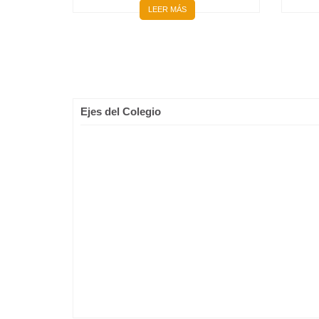
LEER MÁS
Ejes del Colegio