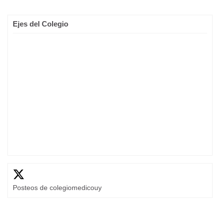
Ejes del Colegio
Posteos de colegiomedicouy