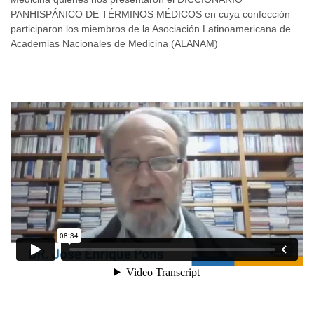
PANHISPÁNICO DE TÉRMINOS MÉDICOS en cuya confección
participaron los miembros de la Asociación Latinoamericana de
Academias Nacionales de Medicina (ALANAM)