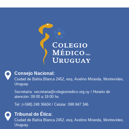
Consejo Nacional:
Ciudad de Bahía Blanca 2452, esq. Avelino Miranda, Montevideo,
Uruguay.
Secretaría:
secretaria@colegiomedico.org.uy
/ Horario de
atención: 09:00 a 19:00 hs.
Tel: (+598) 248 36604 / Celular: 099 947 346
Tribunal de Ética:
Ciudad de Bahía Blanca 2452, esq. Avelino Miranda, Montevideo,
Uruguay.