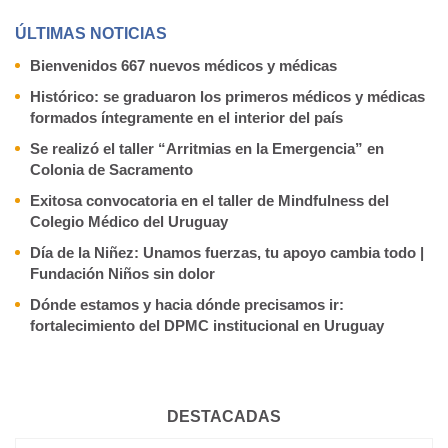
ÚLTIMAS NOTICIAS
Bienvenidos 667 nuevos médicos y médicas
Histórico: se graduaron los primeros médicos y médicas
formados íntegramente en el interior del país
Se realizó el taller “Arritmias en la Emergencia” en
Colonia de Sacramento
Exitosa convocatoria en el taller de Mindfulness del
Colegio Médico del Uruguay
Día de la Niñez: Unamos fuerzas, tu apoyo cambia todo |
Fundación Niños sin dolor
Dónde estamos y hacia dónde precisamos ir:
fortalecimiento del DPMC institucional en Uruguay
DESTACADAS