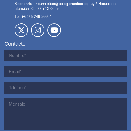
Secretaría:
tribunaletica@colegiomedico.org.uy
/ Horario de
atención: 09:00 a 13:00 hs.
Tel: (+598) 248 36604
Contacto